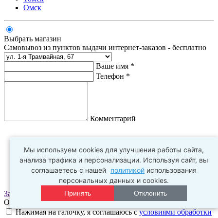
Омск
Выбрать магазин
Самовывоз из пунктов выдачи интернет-заказов - бесплатно
Ваше имя *
Телефон *
Комментарий
Мы используем cookies для улучшения работы сайта,
анализа трафика и персонализации. Используя сайт, вы
соглашаетесь с нашей
политикой
использования
персональных данных и cookies.
Заказать
Принять
Отклонить
Оплата заказа происходит в пункте выдачи
Нажимая на галочку, я соглашаюсь с
условиями обработки