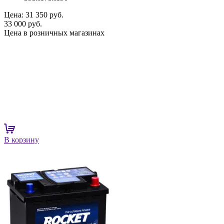
Цена:
31 350 руб.
33 000 руб.
Цена в розничных магазинах
В корзину