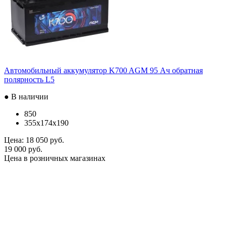
Автомобильный аккумулятор K700 AGM 95 Ач обратная
полярность L5
● В наличии
850
355x174x190
Цена:
18 050 руб.
19 000 руб.
Цена в розничных магазинах