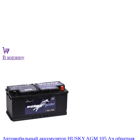
В корзину
Автомобильный аккумулятор HUSKY AGM 105 Ач обратная