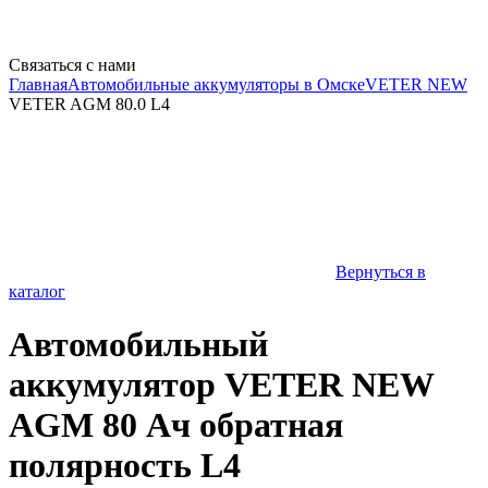
Связаться с нами
Главная
Автомобильные аккумуляторы в Омске
VETER NEW
VETER AGM 80.0 L4
Вернуться в
каталог
Автомобильный
аккумулятор VETER NEW
AGM 80 Ач обратная
полярность L4