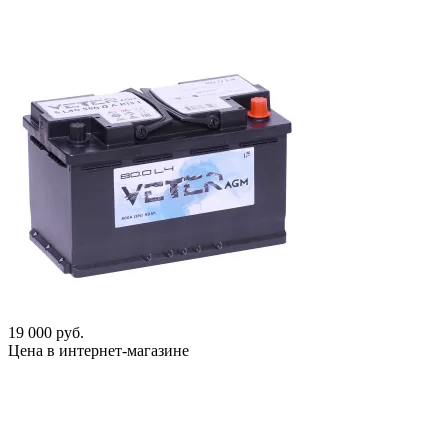
19 000 руб.
Цена в интернет-магазине