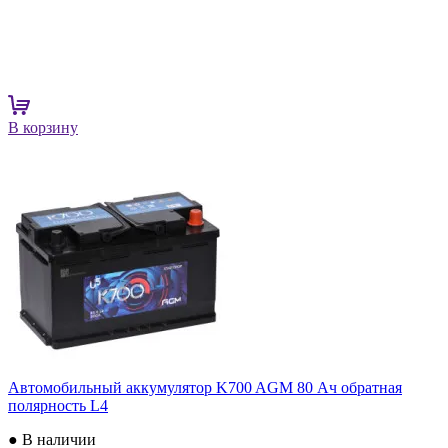
В корзину
Автомобильный аккумулятор K700 AGM 80 Ач обратная
полярность L4
● В наличии