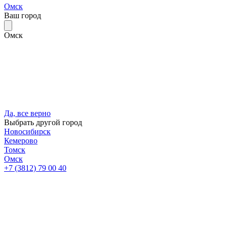
Омск
Ваш город
Омск
Да, все верно
Выбрать другой город
Новосибирск
Кемерово
Томск
Омск
+7 (3812) 79 00 40