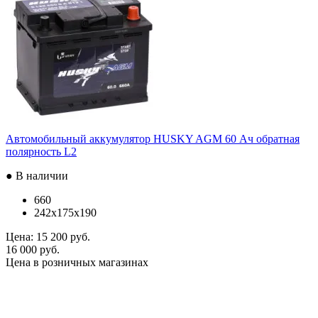
Автомобильный аккумулятор HUSKY AGM 60 Ач обратная
полярность L2
● В наличии
660
242x175x190
Цена:
15 200 руб.
16 000 руб.
Цена в розничных магазинах