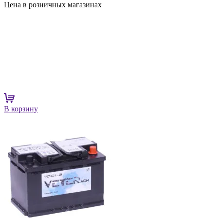
Цена в розничных магазинах
В корзину