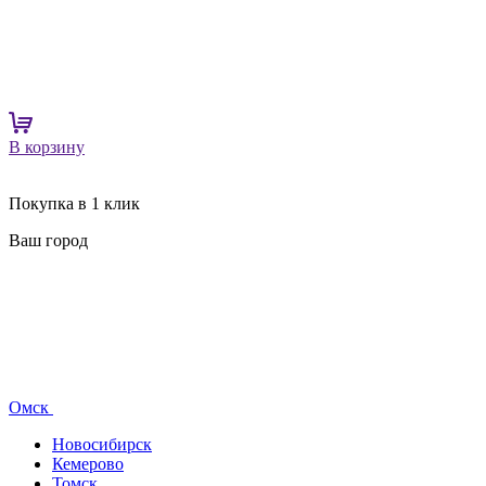
В корзину
Покупка в 1 клик
Ваш город
Омск
Новосибирск
Кемерово
Томск