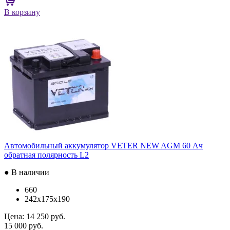
В корзину
Автомобильный аккумулятор VETER NEW AGM 60 Ач
обратная полярность L2
● В наличии
660
242x175x190
Цена:
14 250 руб.
15 000 руб.