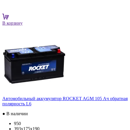
В корзину
Автомобильный аккумулятор ROCKET AGM 105 Ач обратная
полярность L6
● В наличии
950
393x175x190