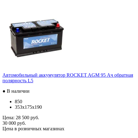
Автомобильный аккумулятор ROCKET AGM 95 Ач обратная
полярность L5
● В наличии
850
353x175x190
Цена:
28 500 руб.
30 000 руб.
Цена в розничных магазинах