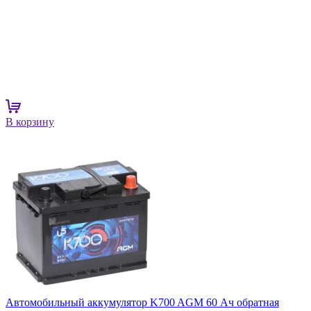
В корзину
Автомобильный аккумулятор K700 AGM 60 Ач обратная