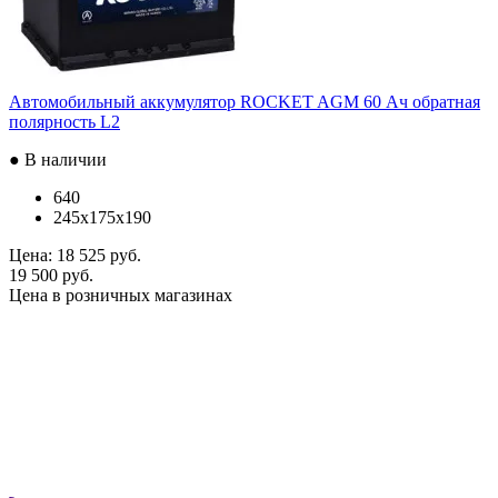
Автомобильный аккумулятор ROCKET AGM 60 Ач обратная
полярность L2
● В наличии
640
245x175x190
Цена:
18 525 руб.
19 500 руб.
Цена в розничных магазинах