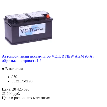
Автомобильный аккумулятор VETER NEW AGM 95 Ач
обратная полярность L5
● В наличии
850
353x175x190
Цена:
20 425 руб.
21 500 руб.
Цена в розничных магазинах