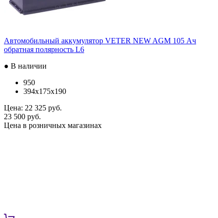
Автомобильный аккумулятор VETER NEW AGM 105 Ач
обратная полярность L6
● В наличии
950
394x175x190
Цена:
22 325 руб.
23 500 руб.
Цена в розничных магазинах