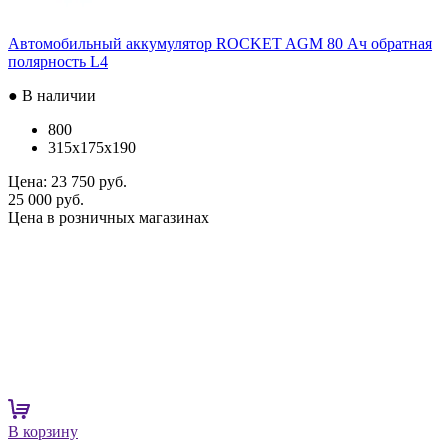
Автомобильный аккумулятор ROCKET AGM 80 Ач обратная
полярность L4
● В наличии
800
315x175x190
Цена:
23 750 руб.
25 000 руб.
Цена в розничных магазинах
В корзину