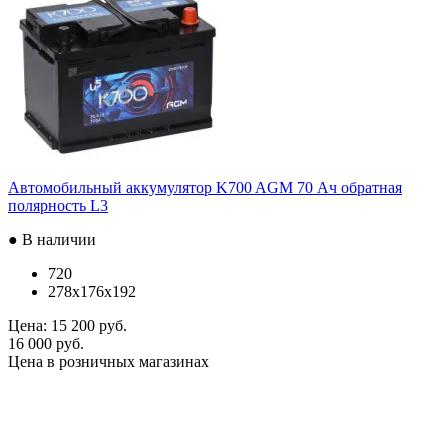
Автомобильный аккумулятор K700 AGM 70 Ач обратная
полярность L3
● В наличии
720
278x176x192
Цена:
15 200 руб.
16 000 руб.
Цена в розничных магазинах