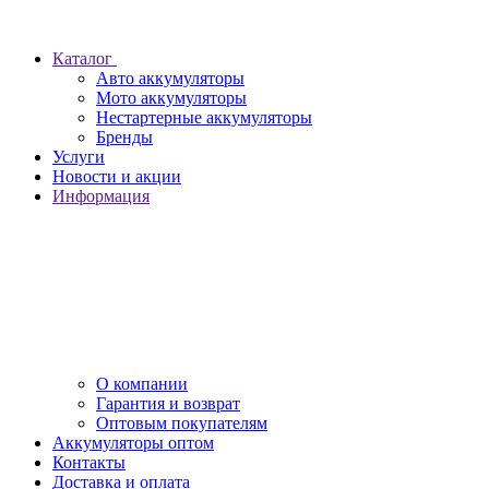
Каталог
Авто аккумуляторы
Мото аккумуляторы
Нестартерные аккумуляторы
Бренды
Услуги
Новости и акции
Информация
О компании
Гарантия и возврат
Оптовым покупателям
Аккумуляторы оптом
Контакты
Доставка и оплата