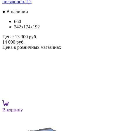
полярность L2
● В наличии
660
242x174x192
Цена:
13 300 руб.
14 000 руб.
Цена в розничных магазинах
В корзину