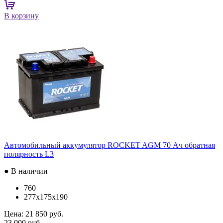
В корзину
Автомобильный аккумулятор ROCKET AGM 70 Ач обратная
полярность L3
● В наличии
760
277x175x190
Цена:
21 850 руб.
23 000 руб.