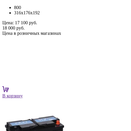
800
316x176x192
Цена:
17 100 руб.
18 000 руб.
Цена в розничных магазинах
В корзину