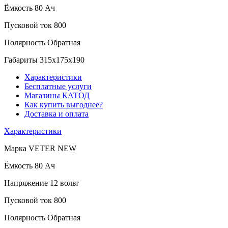
Ёмкость
80 Ач
Пусковой ток
800
Полярность
Обратная
Габариты
315x175x190
Характеристики
Бесплатные услуги
Магазины КАТОД
Как купить выгоднее?
Доставка и оплата
Характеристики
Марка
VETER NEW
Ёмкость
80 Ач
Напряжение
12 вольт
Пусковой ток
800
Полярность
Обратная