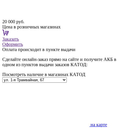
20 000 руб.
Цена в розничных магазинах
Заказать
Оформить
Оплата происходит в пункте выдачи
Сделайте онлайн-заказ прямо на сайте и получите АКБ в
одном из пунктов выдачи заказов КАТОД:
Посмотреть наличие в магазинах КАТОД
на карте