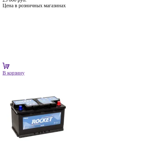
Цена в розничных магазинах
В корзину