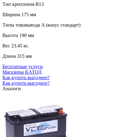
Тип крепления
B13
Ширина
175 мм
Типы токовывода
A (конус стандарт)
Высота
190 мм
Вес
23.45 кг.
Длина
315 мм
Бесплатные услуги
Магазины КАТОД
Как купить выгоднее?
Как купить выгоднее?
Аналоги