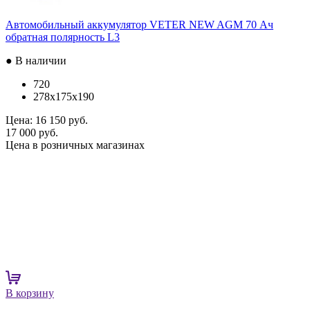
Автомобильный аккумулятор VETER NEW AGM 70 Ач
обратная полярность L3
● В наличии
720
278x175x190
Цена:
16 150 руб.
17 000 руб.
Цена в розничных магазинах
В корзину