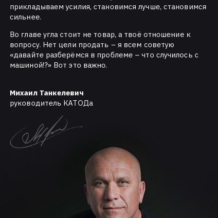
прикладываем усилия, становимся лучше, становимся
сильнее.
Во главе угла стоит не товар, а твоё отношение к
вопросу. Нет цели продать – я всем советую
«давайте разберёмся в проблеме – что случилось с
машиной!?» Вот это важно.
Михаил Танкелевич
руководитель КАТОДа