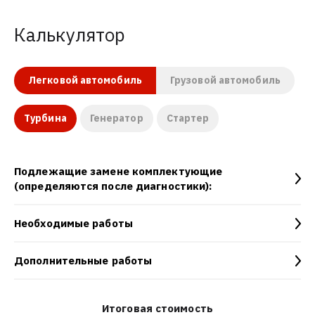
Калькулятор
Легковой автомобиль
Грузовой автомобиль
Турбина
Генератор
Стартер
Подлежащие замене комплектующие
(определяются после диагностики):
Необходимые работы
Дополнительные работы
Итоговая стоимость