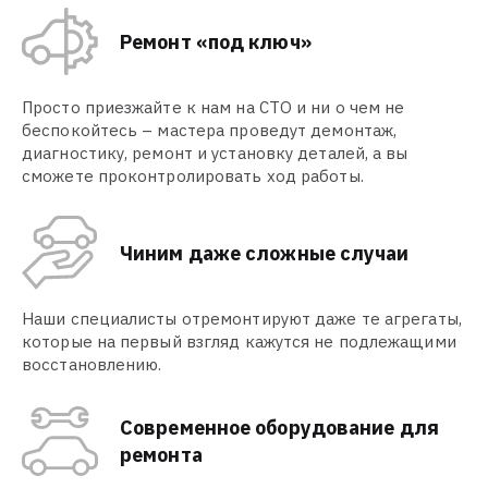
Ремонт «под ключ»
Просто приезжайте к нам на СТО и ни о чем не
беспокойтесь – мастера проведут демонтаж,
диагностику, ремонт и установку деталей, а вы
сможете проконтролировать ход работы.
Чиним даже сложные случаи
Наши специалисты отремонтируют даже те агрегаты,
которые на первый взгляд кажутся не подлежащими
восстановлению.
Современное оборудование для
ремонта