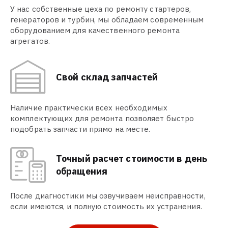
У нас собственные цеха по ремонту стартеров,
генераторов и турбин, мы обладаем современным
оборудованием для качественного ремонта
агрегатов.
Свой склад запчастей
Наличие практически всех необходимых
комплектующих для ремонта позволяет быстро
подобрать запчасти прямо на месте.
Точный расчет стоимости в день
обращения
После диагностики мы озвучиваем неисправности,
если имеются, и полную стоимость их устранения.