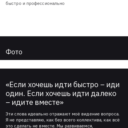
быстро и профессионально
Фото
«Если хочешь идти быстро – иди
один. Если хочешь идти далеко
– идите вместе»
Эти слова идеально отражают моё видение вопроса.
Я не представляю, как без всего коллектива, как всё
это сделать не вместе. Мы развиваемся,