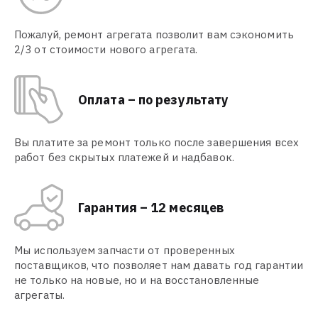
Пожалуй, ремонт агрегата позволит вам сэкономить
2/3 от стоимости нового агрегата.
Оплата – по результату
Вы платите за ремонт только после завершения всех
работ без скрытых платежей и надбавок.
Гарантия – 12 месяцев
Мы используем запчасти от проверенных
поставщиков, что позволяет нам давать год гарантии
не только на новые, но и на восстановленные
агрегаты.