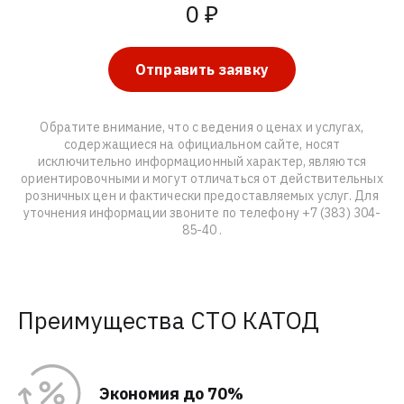
0 ₽
Отправить заявку
Обратите внимание, что c
ведения о ценах и услугах,
содержащиеся на официальном сайте, носят
исключительно информационный характер, являются
ориентировочными и могут отличаться от действительных
розничных цен и фактически предоставляемых услуг. Для
уточнения информации звоните по телефону
+7 (383) 304-
85-40
.
Преимущества СТО КАТОД
Экономия до 70%