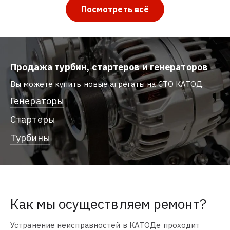
Посмотреть всё
Продажа турбин, стартеров и генераторов
Вы можете купить новые агрегаты на СТО КАТОД.
Генераторы
Стартеры
Турбины
Как мы осуществляем ремонт?
Устранение неисправностей в КАТОДе проходит