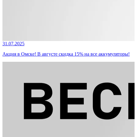
31.07.2025
Акция в Омске! В августе скидка 15% на все аккумуляторы!