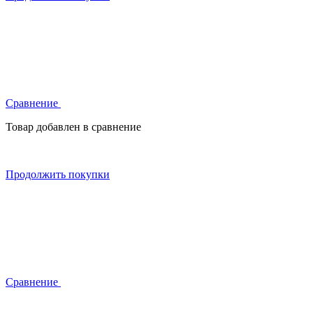
Сравнение
Товар добавлен в сравнение
Продолжить покупки
Сравнение