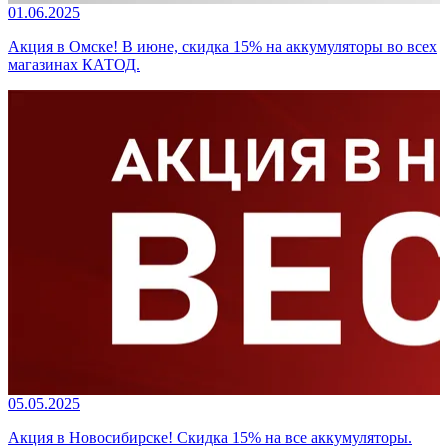
01.06.2025
Акция в Омске! В июне, скидка 15% на аккумуляторы во всех
магазинах КАТОД.
05.05.2025
Акция в Новосибирске! Скидка 15% на все аккумуляторы.