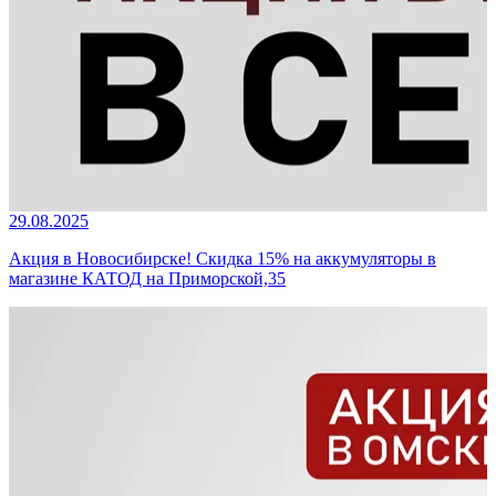
29.08.2025
Акция в Новосибирске! Скидка 15% на аккумуляторы в
магазине КАТОД на Приморской,35