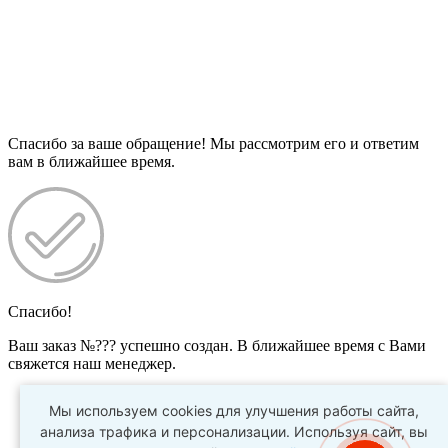
Спасибо за ваше обращение! Мы рассмотрим его и ответим
вам в ближайшее время.
Спасибо!
Ваш заказ №
???
успешно создан. В ближайшее время с Вами
свяжется наш менеджер.
Мы используем cookies для улучшения работы сайта,
анализа трафика и персонализации. Используя сайт, вы