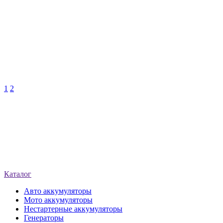
1
2
Каталог
Авто аккумуляторы
Мото аккумуляторы
Нестартерные аккумуляторы
Генераторы