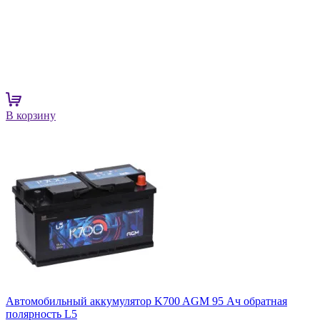
В корзину
Автомобильный аккумулятор K700 AGM 95 Ач обратная
полярность L5