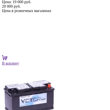
Цена:
19 000 руб.
20 000 руб.
Цена в розничных магазинах
В корзину