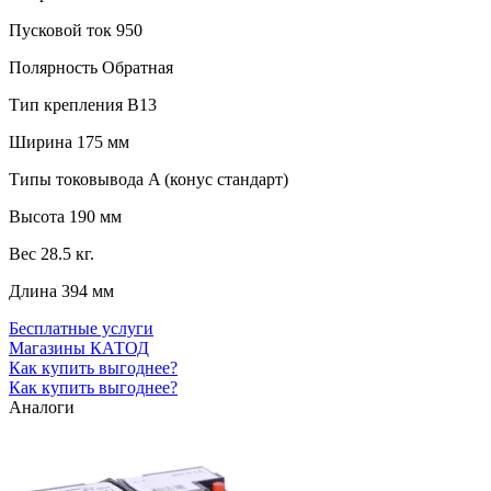
Пусковой ток
950
Полярность
Обратная
Тип крепления
B13
Ширина
175 мм
Типы токовывода
A (конус стандарт)
Высота
190 мм
Вес
28.5 кг.
Длина
394 мм
Бесплатные услуги
Магазины КАТОД
Как купить выгоднее?
Как купить выгоднее?
Аналоги