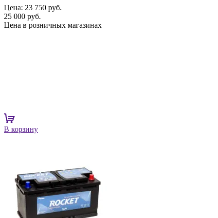
Цена:
23 750 руб.
25 000 руб.
Цена в розничных магазинах
В корзину