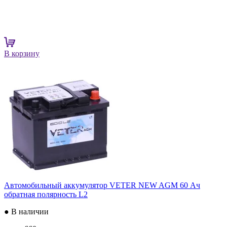
В корзину
Автомобильный аккумулятор VETER NEW AGM 60 Ач
обратная полярность L2
● В наличии