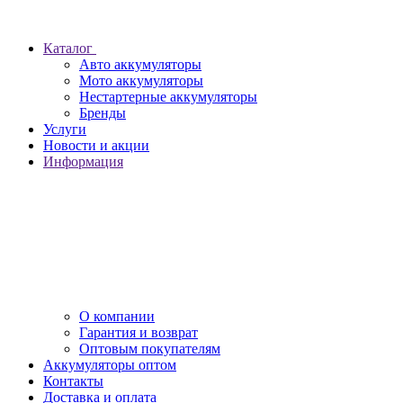
Каталог
Авто аккумуляторы
Мото аккумуляторы
Нестартерные аккумуляторы
Бренды
Услуги
Новости и акции
Информация
О компании
Гарантия и возврат
Оптовым покупателям
Аккумуляторы оптом
Контакты
Доставка и оплата