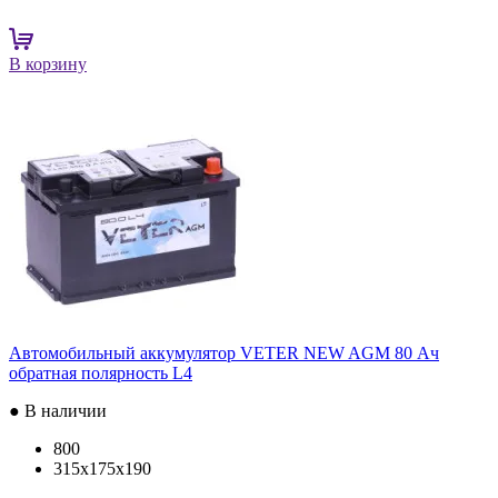
В корзину
Автомобильный аккумулятор VETER NEW AGM 80 Ач
обратная полярность L4
● В наличии
800
315x175x190