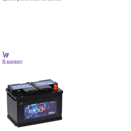
В корзину