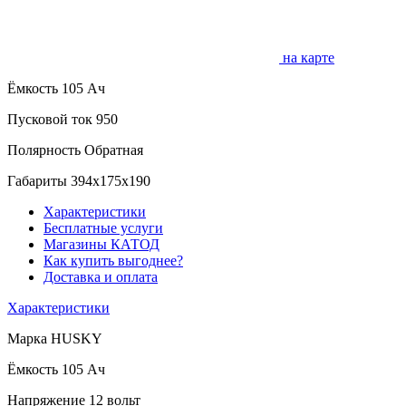
на карте
Ёмкость
105 Ач
Пусковой ток
950
Полярность
Обратная
Габариты
394x175x190
Характеристики
Бесплатные услуги
Магазины КАТОД
Как купить выгоднее?
Доставка и оплата
Характеристики
Марка
HUSKY
Ёмкость
105 Ач
Напряжение
12 вольт