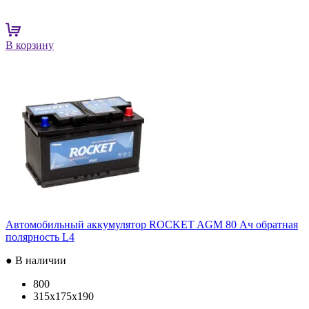
В корзину
Автомобильный аккумулятор ROCKET AGM 80 Ач обратная
полярность L4
● В наличии
800
315x175x190