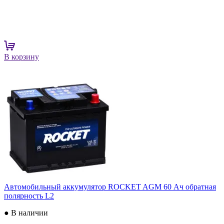
В корзину
Автомобильный аккумулятор ROCKET AGM 60 Ач обратная
полярность L2
● В наличии