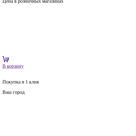
Цена в розничных магазинах
В корзину
Покупка в 1 клик
Ваш город