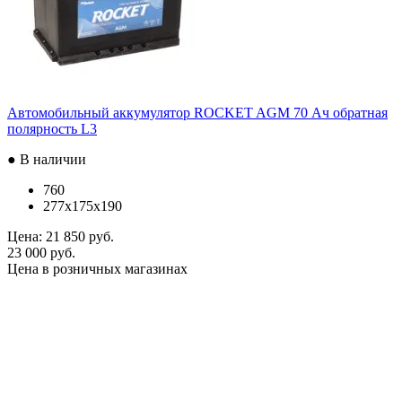
Автомобильный аккумулятор ROCKET AGM 70 Ач обратная
полярность L3
● В наличии
760
277x175x190
Цена:
21 850 руб.
23 000 руб.
Цена в розничных магазинах