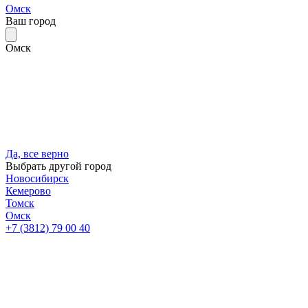
Омск
Ваш город
Омск
Да, все верно
Выбрать другой город
Новосибирск
Кемерово
Томск
Омск
+7 (3812) 79 00 40