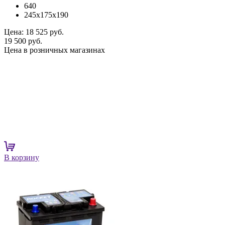
640
245x175x190
Цена:
18 525 руб.
19 500 руб.
Цена в розничных магазинах
В корзину