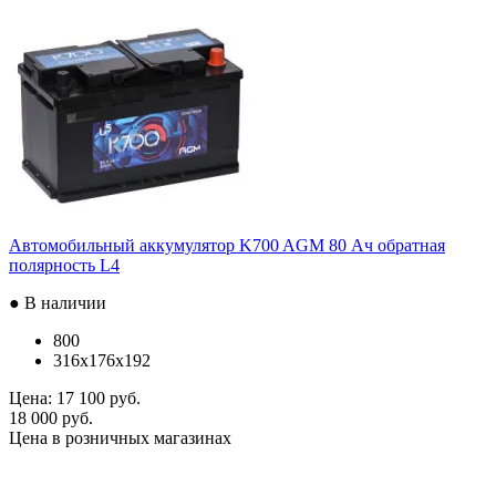
Автомобильный аккумулятор K700 AGM 80 Ач обратная
полярность L4
● В наличии
800
316x176x192
Цена:
17 100 руб.
18 000 руб.
Цена в розничных магазинах