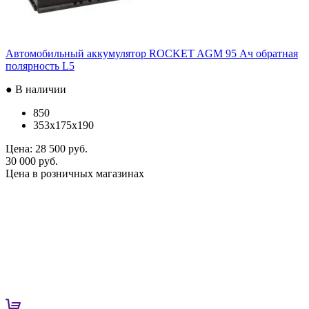
Автомобильный аккумулятор ROCKET AGM 95 Ач обратная
полярность L5
● В наличии
850
353x175x190
Цена:
28 500 руб.
30 000 руб.
Цена в розничных магазинах