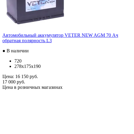
Автомобильный аккумулятор VETER NEW AGM 70 Ач
обратная полярность L3
● В наличии
720
278x175x190
Цена:
16 150 руб.
17 000 руб.
Цена в розничных магазинах