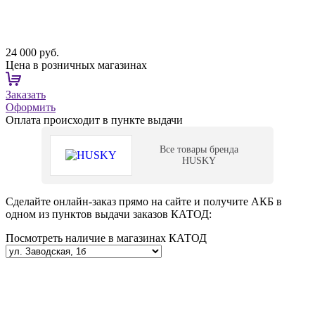
24 000 руб.
Цена в розничных магазинах
Заказать
Оформить
Оплата происходит в пункте выдачи
Все товары бренда
HUSKY
Сделайте онлайн-заказ прямо на сайте и получите АКБ в
одном из пунктов выдачи заказов КАТОД:
Посмотреть наличие в магазинах КАТОД