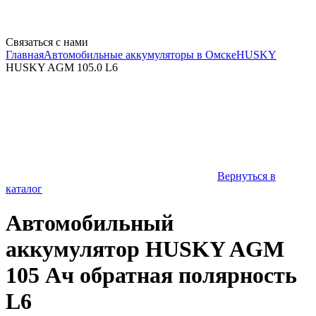
Связаться с нами
Главная
Автомобильные аккумуляторы в Омске
HUSKY
HUSKY AGM 105.0 L6
Вернуться в
каталог
Автомобильный
аккумулятор HUSKY AGM
105 Ач обратная полярность
L6