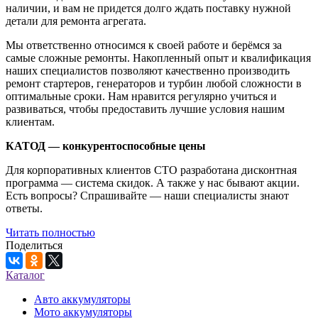
наличии, и вам не придется долго ждать поставку нужной
детали для ремонта агрегата.
Мы ответственно относимся к своей работе и берёмся за
самые сложные ремонты. Накопленный опыт и квалификация
наших специалистов позволяют качественно производить
ремонт стартеров, генераторов и турбин любой сложности в
оптимальные сроки. Нам нравится регулярно учиться и
развиваться, чтобы предоставить лучшие условия нашим
клиентам.
КАТОД
—
конкурентоспособные цены
Для корпоративных клиентов СТО разработана дисконтная
программа — система скидок. А также у нас бывают акции.
Есть вопросы? Спрашивайте — наши специалисты знают
ответы.
Читать полностью
Поделиться
Каталог
Авто аккумуляторы
Мото аккумуляторы