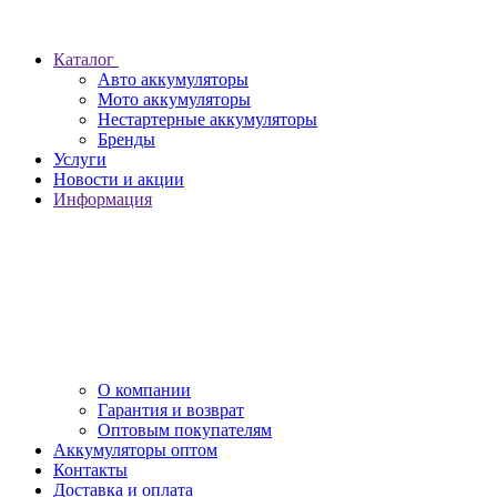
Каталог
Авто аккумуляторы
Мото аккумуляторы
Нестартерные аккумуляторы
Бренды
Услуги
Новости и акции
Информация
О компании
Гарантия и возврат
Оптовым покупателям
Аккумуляторы оптом
Контакты
Доставка и оплата