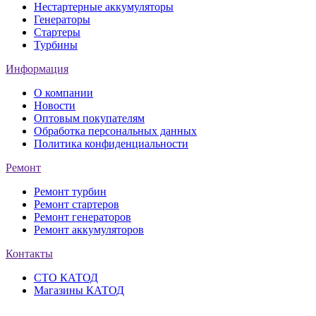
Нестартерные аккумуляторы
Генераторы
Стартеры
Турбины
Информация
О компании
Новости
Оптовым покупателям
Обработка персональных данных
Политика конфиденциальности
Ремонт
Ремонт турбин
Ремонт стартеров
Ремонт генераторов
Ремонт аккумуляторов
Контакты
СТО КАТОД
Магазины КАТОД