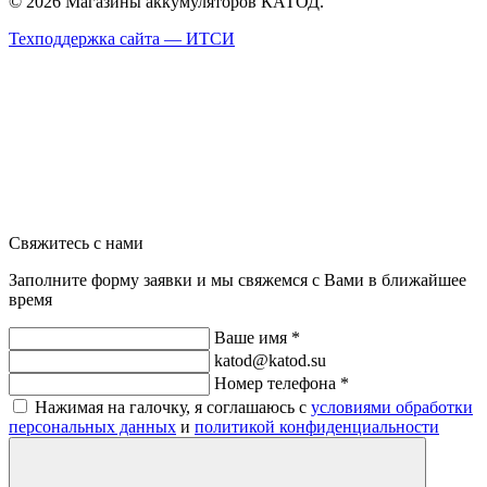
© 2026 Магазины аккумуляторов КАТОД.
Техподдержка сайта —
ИТСИ
Свяжитесь с нами
Заполните форму заявки и мы свяжемся с Вами в ближайшее
время
Ваше имя *
katod@katod.su
Номер телефона *
Нажимая на галочку, я соглашаюсь с
условиями обработки
персональных данных
и
политикой конфиденциальности