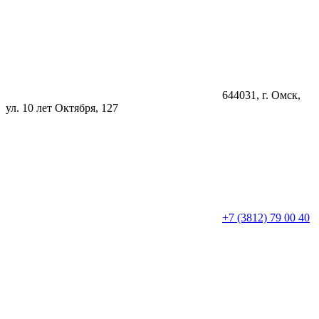
644031
, г.
Омск
,
ул. 10 лет Октября, 127
+7 (3812) 79 00 40