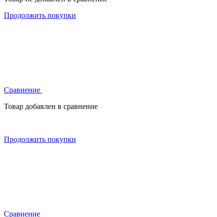
Продолжить покупки
Сравнение
Товар добавлен в сравнение
Продолжить покупки
Сравнение