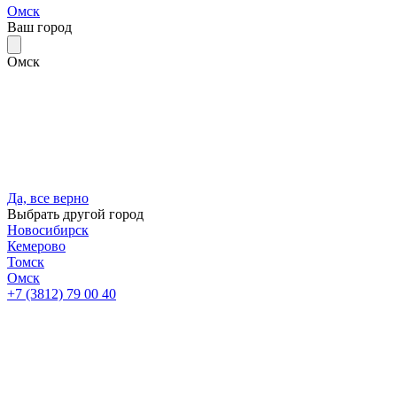
Омск
Ваш город
Омск
Да, все верно
Выбрать другой город
Новосибирск
Кемерово
Томск
Омск
+7 (3812) 79 00 40