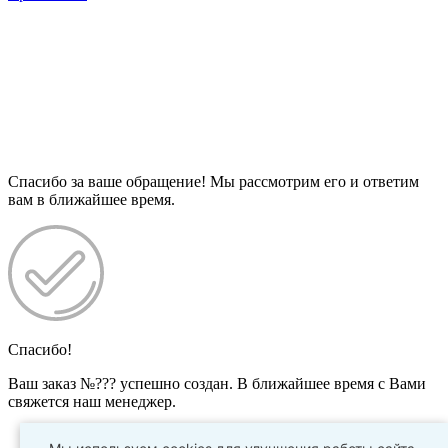
Спасибо за ваше обращение! Мы рассмотрим его и ответим
вам в ближайшее время.
Спасибо!
Ваш заказ №
???
успешно создан. В ближайшее время с Вами
свяжется наш менеджер.