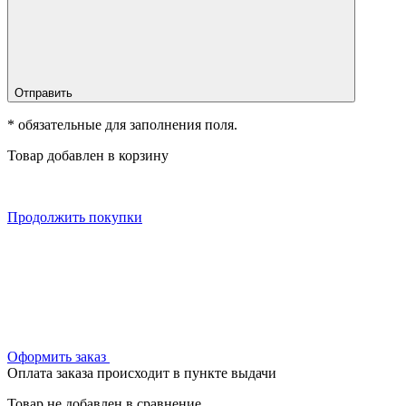
Отправить
* обязательные для заполнения поля.
Товар добавлен в корзину
Продолжить покупки
Оформить заказ
Оплата заказа происходит в пункте выдачи
Товар не добавлен в сравнение