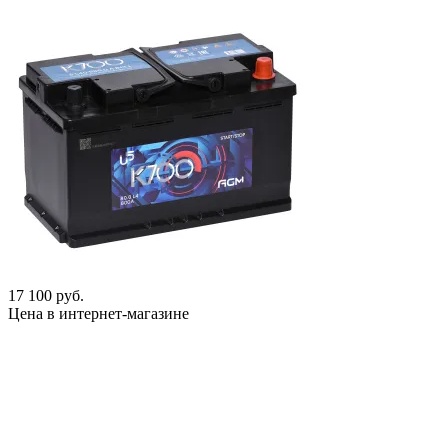
17 100 руб.
Цена в интернет-магазине