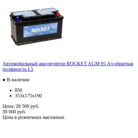
Автомобильный аккумулятор ROCKET AGM 95 Ач обратная
полярность L5
● В наличии
850
353x175x190
Цена:
28 500 руб.
30 000 руб.
Цена в розничных магазинах