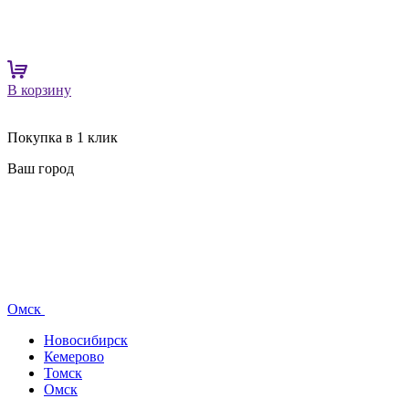
В корзину
Покупка в 1 клик
Ваш город
Омск
Новосибирск
Кемерово
Томск
Омск