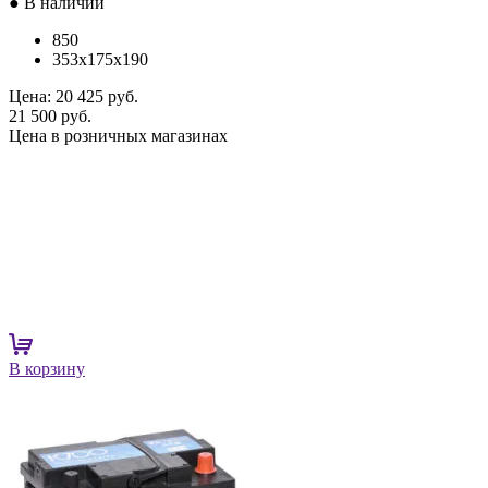
● В наличии
850
353x175x190
Цена:
20 425 руб.
21 500 руб.
Цена в розничных магазинах
В корзину