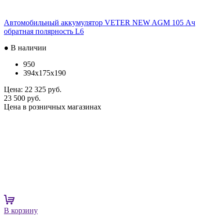
Автомобильный аккумулятор VETER NEW AGM 105 Ач
обратная полярность L6
● В наличии
950
394x175x190
Цена:
22 325 руб.
23 500 руб.
Цена в розничных магазинах
В корзину