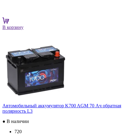
В корзину
Автомобильный аккумулятор K700 AGM 70 Ач обратная
полярность L3
● В наличии
720