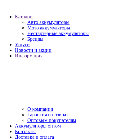
Каталог
Авто аккумуляторы
Мото аккумуляторы
Нестартерные аккумуляторы
Бренды
Услуги
Новости и акции
Информация
О компании
Гарантия и возврат
Оптовым покупателям
Аккумуляторы оптом
Контакты
Доставка и оплата