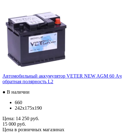
Автомобильный аккумулятор VETER NEW AGM 60 Ач
обратная полярность L2
● В наличии
660
242x175x190
Цена:
14 250 руб.
15 000 руб.
Цена в розничных магазинах