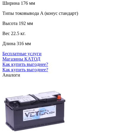
Ширина
176 мм
Типы токовывода
A (конус стандарт)
Высота
192 мм
Вес
22.5 кг.
Длина
316 мм
Бесплатные услуги
Магазины КАТОД
Как купить выгоднее?
Как купить выгоднее?
Аналоги