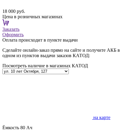
18 000 руб.
Цена в розничных магазинах
Заказать
Оформить
Оплата происходит в пункте выдачи
Сделайте онлайн-заказ прямо на сайте и получите АКБ в
одном из пунктов выдачи заказов КАТОД:
Посмотреть наличие в магазинах КАТОД
на карте
Ёмкость
80 Ач