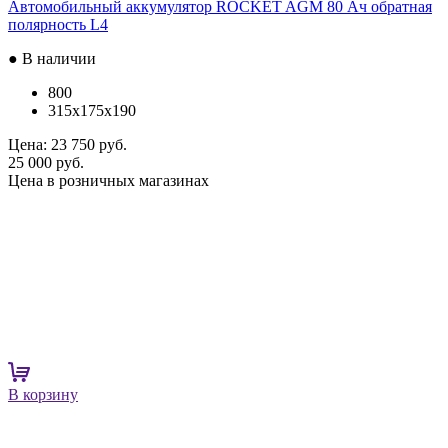
Автомобильный аккумулятор ROCKET AGM 80 Ач обратная
полярность L4
● В наличии
800
315x175x190
Цена:
23 750 руб.
25 000 руб.
Цена в розничных магазинах
В корзину