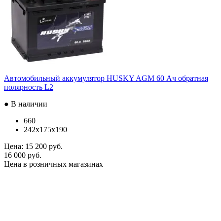
Автомобильный аккумулятор HUSKY AGM 60 Ач обратная
полярность L2
● В наличии
660
242x175x190
Цена:
15 200 руб.
16 000 руб.
Цена в розничных магазинах