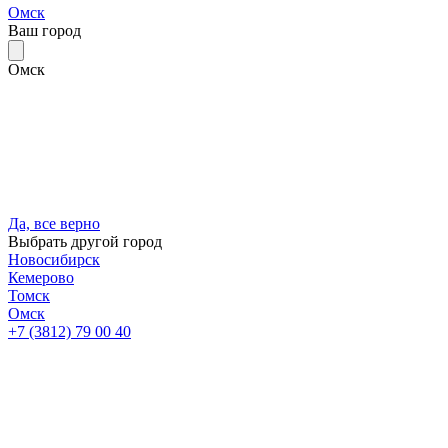
Омск
Ваш город
Омск
Да, все верно
Выбрать другой город
Новосибирск
Кемерово
Томск
Омск
+7 (3812) 79 00 40