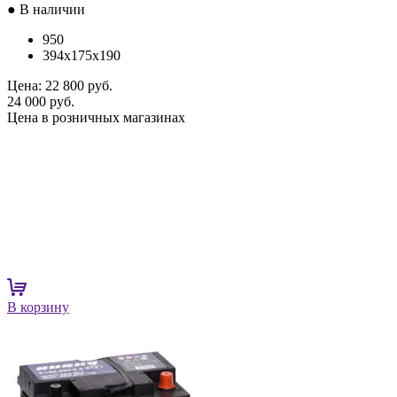
● В наличии
950
394x175x190
Цена:
22 800 руб.
24 000 руб.
Цена в розничных магазинах
В корзину