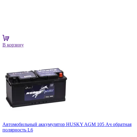
В корзину
Автомобильный аккумулятор HUSKY AGM 105 Ач обратная
полярность L6