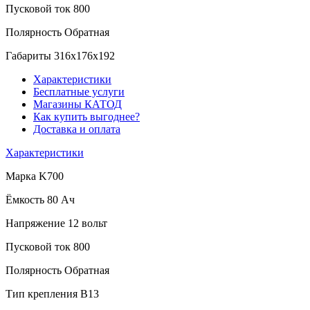
Пусковой ток
800
Полярность
Обратная
Габариты
316x176x192
Характеристики
Бесплатные услуги
Магазины КАТОД
Как купить выгоднее?
Доставка и оплата
Характеристики
Марка
K700
Ёмкость
80 Ач
Напряжение
12 вольт
Пусковой ток
800
Полярность
Обратная
Тип крепления
B13