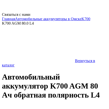
Связаться с нами
Главная
Автомобильные аккумуляторы в Омске
K700
K700 AGM 80.0 L4
Вернуться в
каталог
Автомобильный
аккумулятор K700 AGM 80
Ач обратная полярность L4