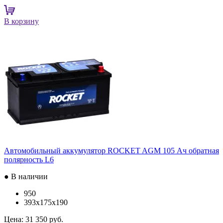
В корзину
Автомобильный аккумулятор ROCKET AGM 105 Ач обратная
полярность L6
● В наличии
950
393x175x190
Цена:
31 350 руб.