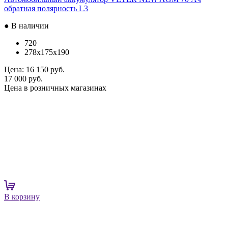
обратная полярность L3
● В наличии
720
278x175x190
Цена:
16 150 руб.
17 000 руб.
Цена в розничных магазинах
В корзину