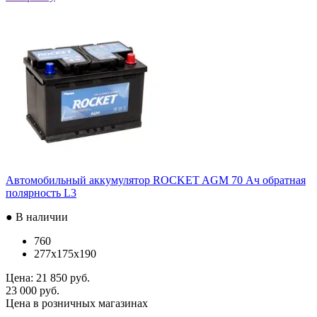
Автомобильный аккумулятор ROCKET AGM 70 Ач обратная
полярность L3
● В наличии
760
277x175x190
Цена:
21 850 руб.
23 000 руб.
Цена в розничных магазинах