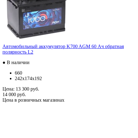
Автомобильный аккумулятор K700 AGM 60 Ач обратная
полярность L2
● В наличии
660
242x174x192
Цена:
13 300 руб.
14 000 руб.
Цена в розничных магазинах