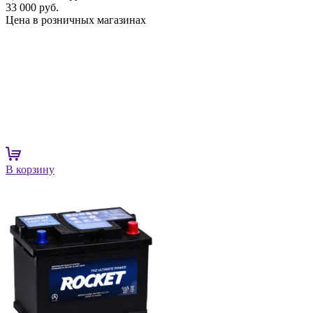
33 000 руб.
Цена в розничных магазинах
В корзину