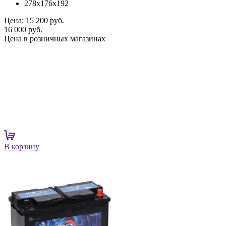
278x176x192
Цена:
15 200 руб.
16 000 руб.
Цена в розничных магазинах
В корзину