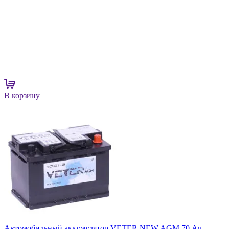
В корзину
Автомобильный аккумулятор VETER NEW AGM 70 Ач