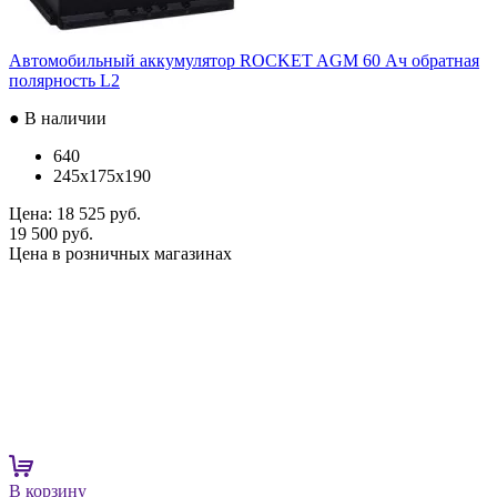
Автомобильный аккумулятор ROCKET AGM 60 Ач обратная
полярность L2
● В наличии
640
245x175x190
Цена:
18 525 руб.
19 500 руб.
Цена в розничных магазинах
В корзину