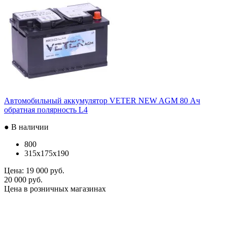
Автомобильный аккумулятор VETER NEW AGM 80 Ач
обратная полярность L4
● В наличии
800
315x175x190
Цена:
19 000 руб.
20 000 руб.
Цена в розничных магазинах