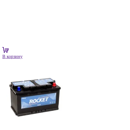
В корзину