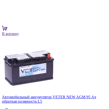
В корзину
Автомобильный аккумулятор VETER NEW AGM 95 Ач
обратная полярность L5