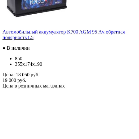
Автомобильный аккумулятор K700 AGM 95 Ач обратная
полярность L5
● В наличии
850
355x174x190
Цена:
18 050 руб.
19 000 руб.
Цена в розничных магазинах