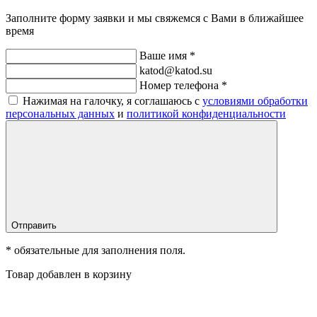
Заполните форму заявки и мы свяжемся с Вами в ближайшее
время
Ваше имя *
katod@katod.su
Номер телефона *
Нажимая на галочку, я соглашаюсь с
условиями обработки
персональных данных
и
политикой конфиденциальности
Отправить
* обязательные для заполнения поля.
Товар добавлен в корзину