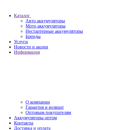
Каталог
Авто аккумуляторы
Мото аккумуляторы
Нестартерные аккумуляторы
Бренды
Услуги
Новости и акции
Информация
О компании
Гарантия и возврат
Оптовым покупателям
Аккумуляторы оптом
Контакты
Доставка и оплата