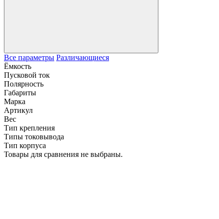
Все параметры
Различающиеся
Ёмкость
Пусковой ток
Полярность
Габариты
Марка
Артикул
Вес
Тип крепления
Типы токовывода
Тип корпуса
Товары для сравнения не выбраны.