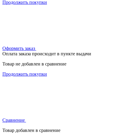
Продолжить покупки
Оформить заказ
Оплата заказа происходит в пункте выдачи
Товар не добавлен в сравнение
Продолжить покупки
Сравнение
Товар добавлен в сравнение