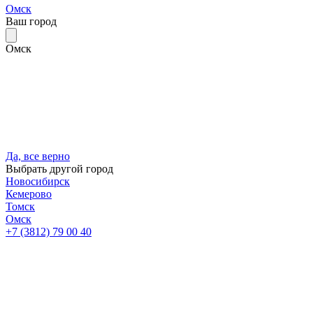
Омск
Ваш город
Омск
Да, все верно
Выбрать другой город
Новосибирск
Кемерово
Томск
Омск
+7 (3812) 79 00 40