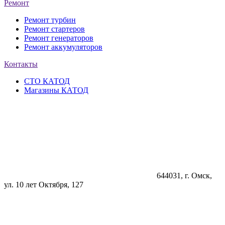
Ремонт
Ремонт турбин
Ремонт стартеров
Ремонт генераторов
Ремонт аккумуляторов
Контакты
СТО КАТОД
Магазины КАТОД
644031
, г.
Омск
,
ул. 10 лет Октября, 127