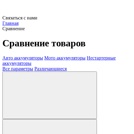
Связаться с нами
Главная
Сравнение
Сравнение товаров
Авто аккумуляторы
Мото аккумуляторы
Нестартерные
аккумуляторы
Все параметры
Различающиеся