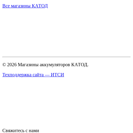
Все магазины КАТОД
© 2026 Магазины аккумуляторов КАТОД.
Техподдержка сайта —
ИТСИ
Свяжитесь с нами