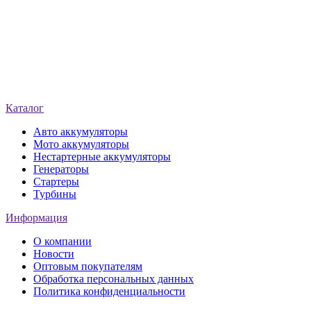
Каталог
Авто аккумуляторы
Мото аккумуляторы
Нестартерные аккумуляторы
Генераторы
Стартеры
Турбины
Информация
О компании
Новости
Оптовым покупателям
Обработка персональных данных
Политика конфиденциальности