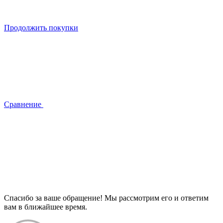
Продолжить покупки
Сравнение
Спасибо за ваше обращение! Мы рассмотрим его и ответим
вам в ближайшее время.