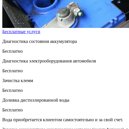
Бесплатные услуги
Диагностика состояния аккумулятора
Бесплатно
Диагностика электрооборудования автомобиля
Бесплатно
Зачистка клемм
Бесплатно
Доливка дистиллированной воды
Бесплатно
Вода приобретается клиентом самостоятельно и за свой счет.