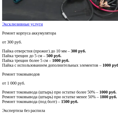
Эксклюзивные услуги
Ремонт корпуса аккумулятора
от 300 руб.
Пайка отверстия (прожиг) до 10 мм –
300 руб.
Пайка трещин до 5 см –
500 руб.
Пайка трещин более 5 см –
1000 руб.
Пайка с использованием дополнительных элементов –
1000 руб
Ремонт токовыводов
от 1 000 руб.
Ремонт токовывода (штырь) при остатке более 50% –
1000 руб.
Ремонт токовывода (штырь) при остатке менее 50% –
1800 руб.
Ремонт токовывода (под болт) –
1500 руб.
Экспертиза без распила