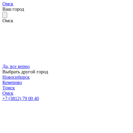
Омск
Ваш город
Омск
Да, все верно
Выбрать другой город
Новосибирск
Кемерово
Томск
Омск
+7 (3812) 79 00 40