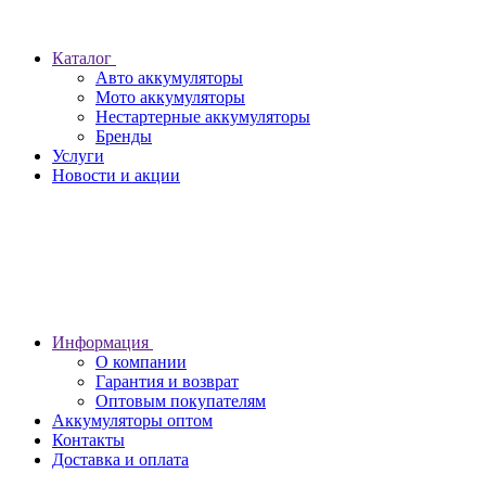
Каталог
Авто аккумуляторы
Мото аккумуляторы
Нестартерные аккумуляторы
Бренды
Услуги
Новости и акции
Информация
О компании
Гарантия и возврат
Оптовым покупателям
Аккумуляторы оптом
Контакты
Доставка и оплата