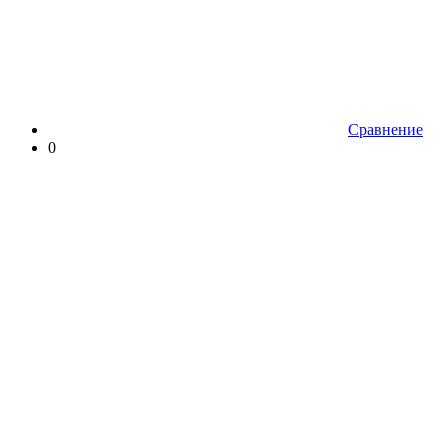
Сравнение
0