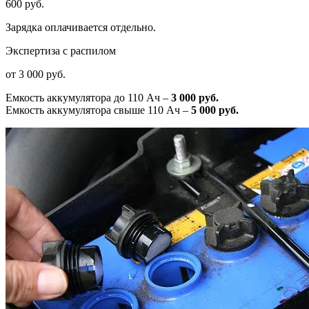
600 руб.
Зарядка оплачивается отдельно.
Экспертиза с распилом
от 3 000 руб.
Емкость аккумулятора до 110 Ач –
3 000 руб.
Емкость аккумулятора свыше 110 Ач –
5 000 руб.