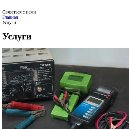
Связаться с нами
Главная
Услуги
Услуги