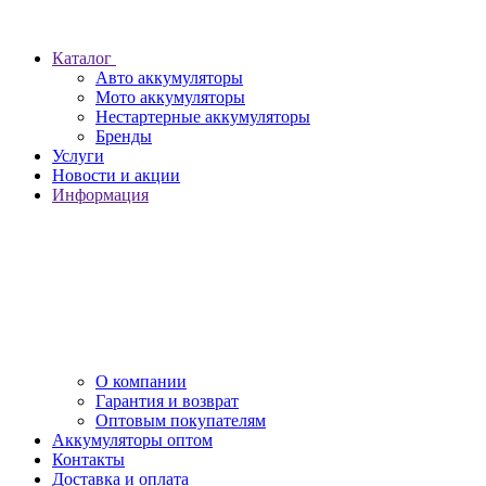
Каталог
Авто аккумуляторы
Мото аккумуляторы
Нестартерные аккумуляторы
Бренды
Услуги
Новости и акции
Информация
О компании
Гарантия и возврат
Оптовым покупателям
Аккумуляторы оптом
Контакты
Доставка и оплата