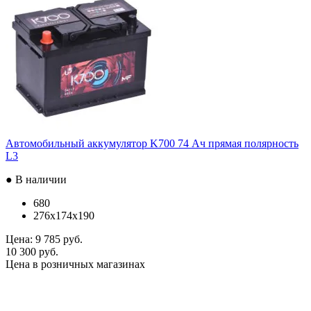
Автомобильный аккумулятор K700 74 Ач прямая полярность
L3
● В наличии
680
276x174x190
Цена:
9 785 руб.
10 300 руб.
Цена в розничных магазинах