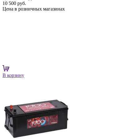
10 500 руб.
Цена в розничных магазинах
В корзину