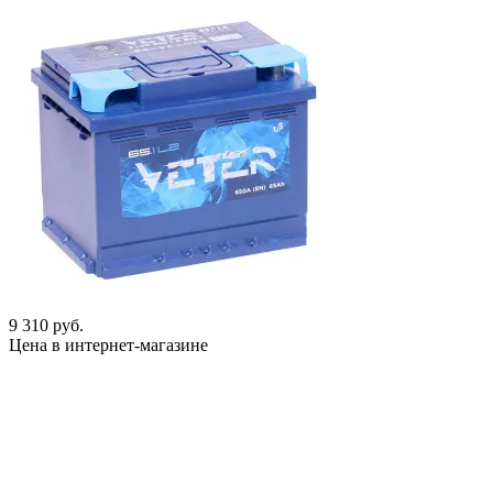
9 310 руб.
Цена в интернет-магазине