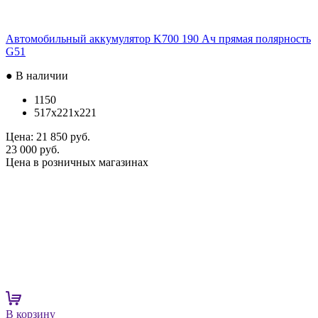
Автомобильный аккумулятор K700 190 Ач прямая полярность
G51
● В наличии
1150
517x221x221
Цена:
21 850 руб.
23 000 руб.
Цена в розничных магазинах
В корзину