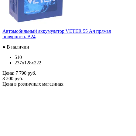
Автомобильный аккумулятор VETER 55 Ач прямая
полярность B24
● В наличии
510
237x128x222
Цена:
7 790 руб.
8 200 руб.
Цена в розничных магазинах