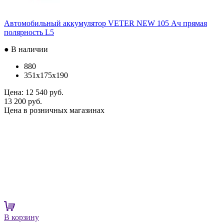
Автомобильный аккумулятор VETER NEW 105 Ач прямая
полярность L5
● В наличии
880
351x175x190
Цена:
12 540 руб.
13 200 руб.
Цена в розничных магазинах
В корзину