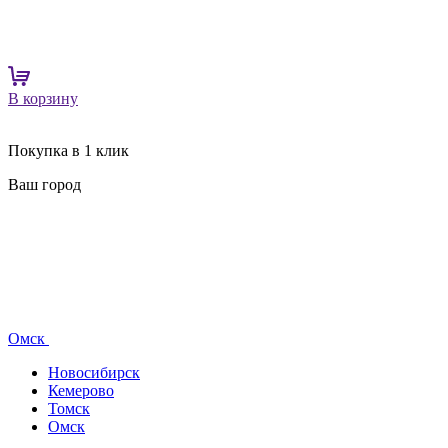
В корзину
Покупка в 1 клик
Ваш город
Омск
Новосибирск
Кемерово
Томск
Омск