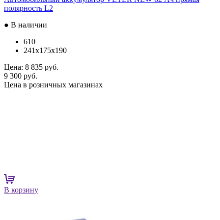
полярность L2
● В наличии
610
241x175x190
Цена:
8 835 руб.
9 300 руб.
Цена в розничных магазинах
В корзину