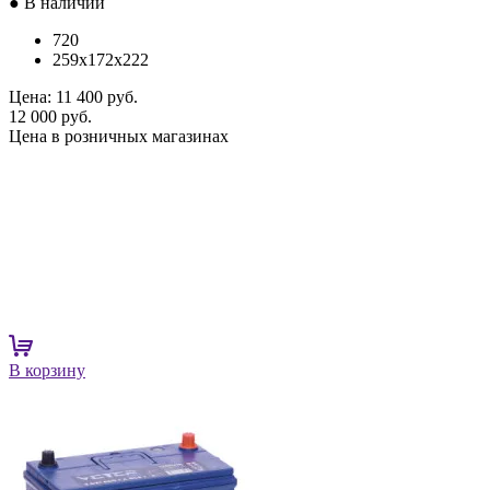
● В наличии
720
259x172x222
Цена:
11 400 руб.
12 000 руб.
Цена в розничных магазинах
В корзину