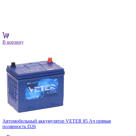
В корзину
Автомобильный аккумулятор VETER 85 Ач прямая
полярность D26