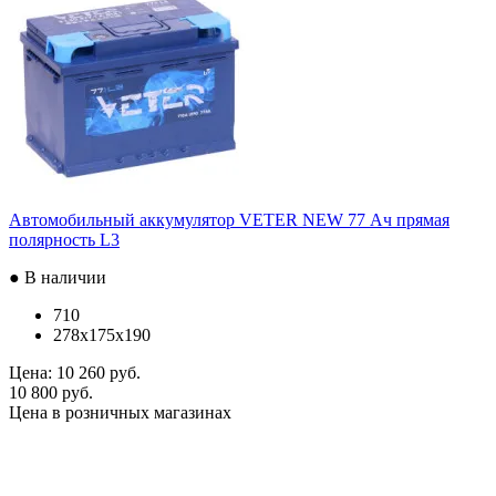
Автомобильный аккумулятор VETER NEW 77 Ач прямая
полярность L3
● В наличии
710
278x175x190
Цена:
10 260 руб.
10 800 руб.
Цена в розничных магазинах