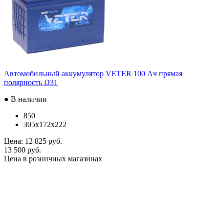
Автомобильный аккумулятор VETER 100 Ач прямая
полярность D31
● В наличии
850
305x172x222
Цена:
12 825 руб.
13 500 руб.
Цена в розничных магазинах