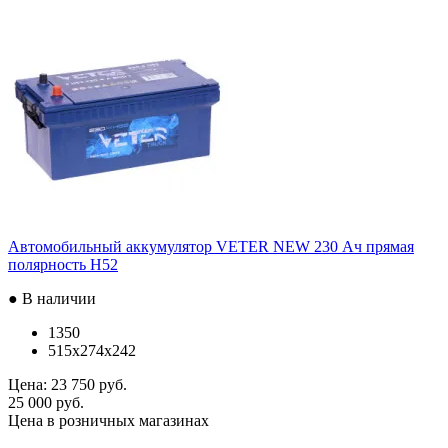
Автомобильный аккумулятор VETER NEW 230 Ач прямая
полярность H52
● В наличии
1350
515x274x242
Цена:
23 750 руб.
25 000 руб.
Цена в розничных магазинах