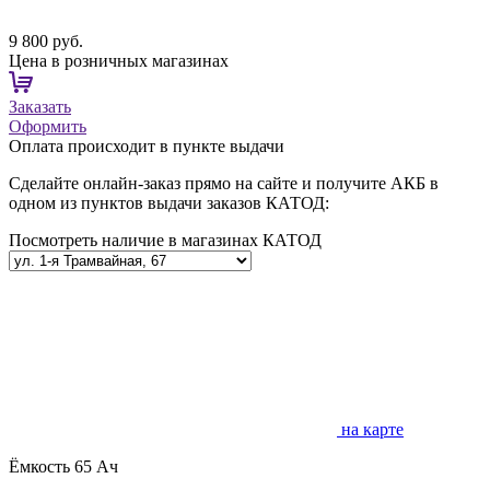
9 800 руб.
Цена в розничных магазинах
Заказать
Оформить
Оплата происходит в пункте выдачи
Сделайте онлайн-заказ прямо на сайте и получите АКБ в
одном из пунктов выдачи заказов КАТОД:
Посмотреть наличие в магазинах КАТОД
на карте
Ёмкость
65 Ач