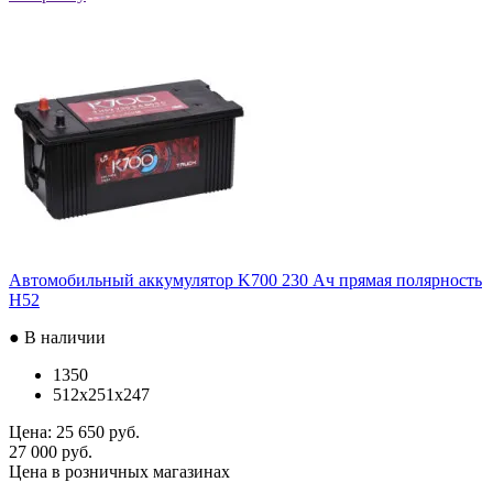
Автомобильный аккумулятор K700 230 Ач прямая полярность
H52
● В наличии
1350
512x251x247
Цена:
25 650 руб.
27 000 руб.
Цена в розничных магазинах