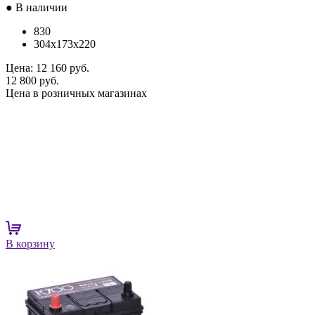
● В наличии
830
304x173x220
Цена:
12 160 руб.
12 800 руб.
Цена в розничных магазинах
В корзину