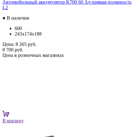
Автомобильный аккумулятор K700 60 Ач прямая полярность
L2
● В наличии
600
243x174x188
Цена:
8 265 руб.
8 700 руб.
Цена в розничных магазинах
В корзину