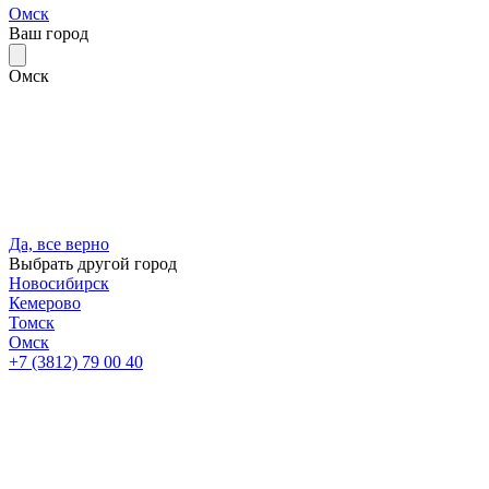
Омск
Ваш город
Омск
Да, все верно
Выбрать другой город
Новосибирск
Кемерово
Томск
Омск
+7 (3812) 79 00 40