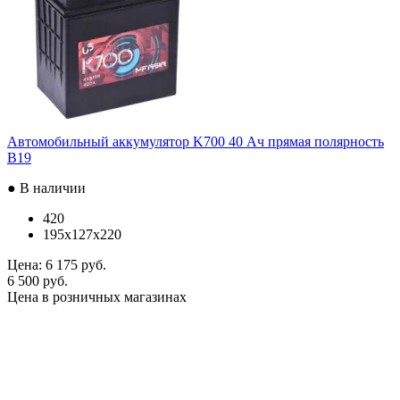
Автомобильный аккумулятор K700 40 Ач прямая полярность
B19
● В наличии
420
195x127x220
Цена:
6 175 руб.
6 500 руб.
Цена в розничных магазинах