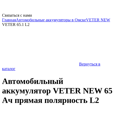
Связаться с нами
Главная
Автомобильные аккумуляторы в Омске
VETER NEW
VETER 65.1 L2
Вернуться в
каталог
Автомобильный
аккумулятор VETER NEW 65
Ач прямая полярность L2