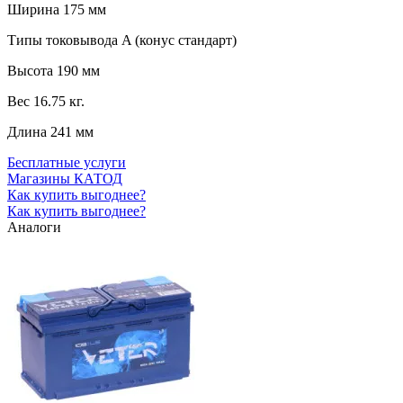
Ширина
175 мм
Типы токовывода
A (конус стандарт)
Высота
190 мм
Вес
16.75 кг.
Длина
241 мм
Бесплатные услуги
Магазины КАТОД
Как купить выгоднее?
Как купить выгоднее?
Аналоги