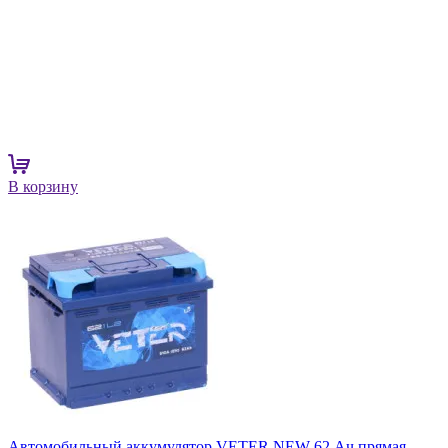
В корзину
Автомобильный аккумулятор VETER NEW 62 Ач прямая