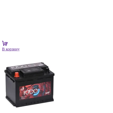
В корзину