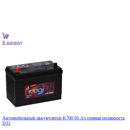
В корзину
Автомобильный аккумулятор K700 95 Ач прямая полярность
D31