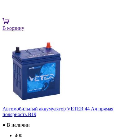
В корзину
Автомобильный аккумулятор VETER 44 Ач прямая
полярность B19
● В наличии
400