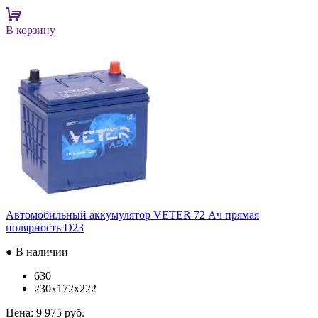
В корзину
Автомобильный аккумулятор VETER 72 Ач прямая
полярность D23
● В наличии
630
230x172x222
Цена:
9 975 руб.