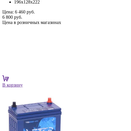
196x128x222
Цена:
6 460 руб.
6 800 руб.
Цена в розничных магазинах
В корзину