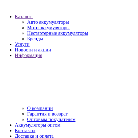
Каталог
Авто аккумуляторы
Мото аккумуляторы
Нестартерные аккумуляторы
Бренды
Услуги
Новости и акции
Информация
О компании
Гарантия и возврат
Оптовым покупателям
Аккумуляторы оптом
Контакты
Доставка и оплата