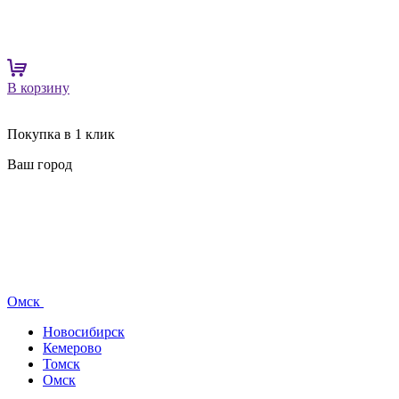
В корзину
Покупка в 1 клик
Ваш город
Омск
Новосибирск
Кемерово
Томск
Омск