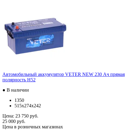
Автомобильный аккумулятор VETER NEW 230 Ач прямая
полярность H52
● В наличии
1350
515x274x242
Цена:
23 750 руб.
25 000 руб.
Цена в розничных магазинах