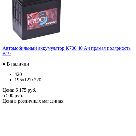
Автомобильный аккумулятор K700 40 Ач прямая полярность
B19
● В наличии
420
195x127x220
Цена:
6 175 руб.
6 500 руб.
Цена в розничных магазинах