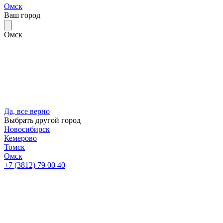
Омск
Ваш город
Омск
Да, все верно
Выбрать другой город
Новосибирск
Кемерово
Томск
Омск
+7 (3812) 79 00 40