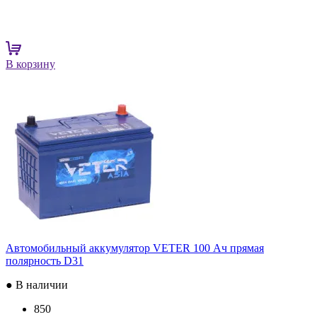
В корзину
Автомобильный аккумулятор VETER 100 Ач прямая
полярность D31
● В наличии
850