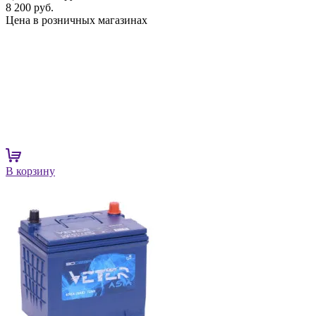
8 200 руб.
Цена в розничных магазинах
В корзину