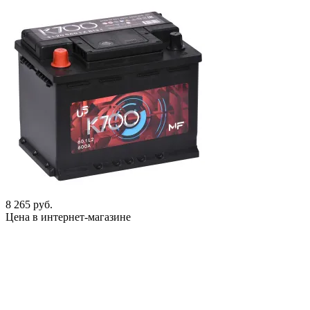
8 265 руб.
Цена в интернет-магазине