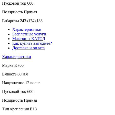
Пусковой ток
600
Полярность
Прямая
Габариты
243x174x188
Характеристики
Бесплатные услуги
Магазины КАТОД
Как купить выгоднее?
Доставка и оплата
Характеристики
Марка
K700
Ёмкость
60 Ач
Напряжение
12 вольт
Пусковой ток
600
Полярность
Прямая
Тип крепления
B13