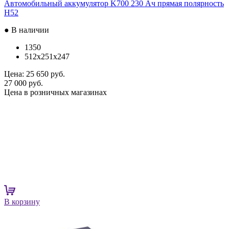
Автомобильный аккумулятор K700 230 Ач прямая полярность
H52
● В наличии
1350
512x251x247
Цена:
25 650 руб.
27 000 руб.
Цена в розничных магазинах
В корзину