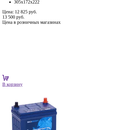
305x172x222
Цена:
12 825 руб.
13 500 руб.
Цена в розничных магазинах
В корзину