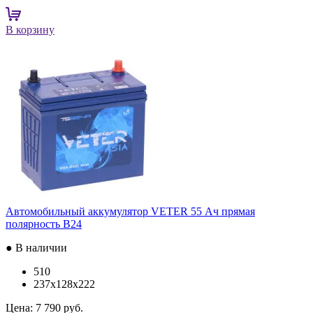
В корзину
Автомобильный аккумулятор VETER 55 Ач прямая
полярность B24
● В наличии
510
237x128x222
Цена:
7 790 руб.