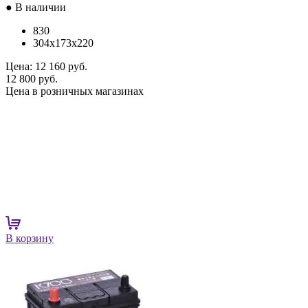
● В наличии
830
304x173x220
Цена:
12 160 руб.
12 800 руб.
Цена в розничных магазинах
В корзину