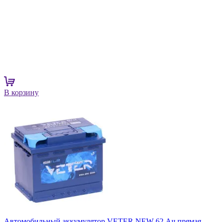
В корзину
Автомобильный аккумулятор VETER NEW 62 Ач прямая