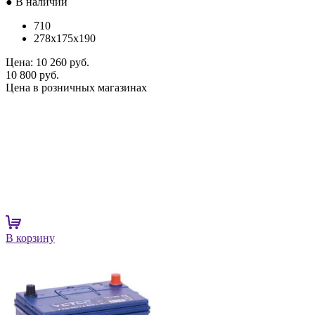
● В наличии
710
278x175x190
Цена:
10 260 руб.
10 800 руб.
Цена в розничных магазинах
В корзину