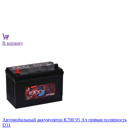
В корзину
Автомобильный аккумулятор K700 95 Ач прямая полярность
D31