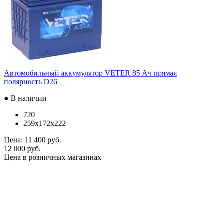
Автомобильный аккумулятор VETER 85 Ач прямая
полярность D26
● В наличии
720
259x172x222
Цена:
11 400 руб.
12 000 руб.
Цена в розничных магазинах