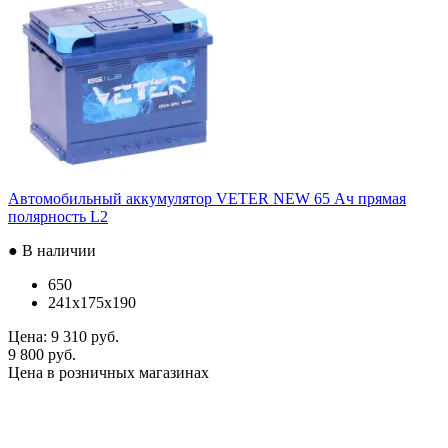
Автомобильный аккумулятор VETER NEW 65 Ач прямая
полярность L2
● В наличии
650
241x175x190
Цена:
9 310 руб.
9 800 руб.
Цена в розничных магазинах