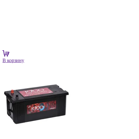
В корзину