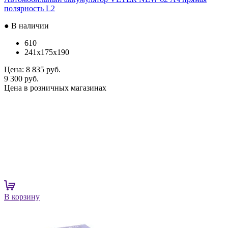
полярность L2
● В наличии
610
241x175x190
Цена:
8 835 руб.
9 300 руб.
Цена в розничных магазинах
В корзину