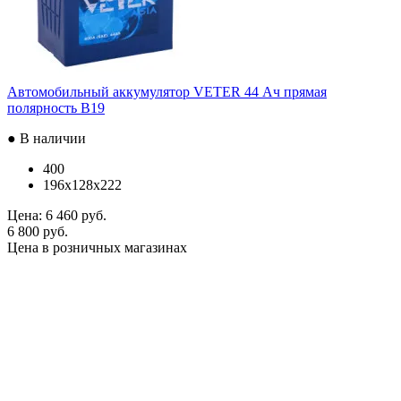
Автомобильный аккумулятор VETER 44 Ач прямая
полярность B19
● В наличии
400
196x128x222
Цена:
6 460 руб.
6 800 руб.
Цена в розничных магазинах