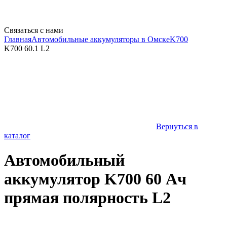
Связаться с нами
Главная
Автомобильные аккумуляторы в Омске
K700
K700 60.1 L2
Вернуться в
каталог
Автомобильный
аккумулятор K700 60 Ач
прямая полярность L2