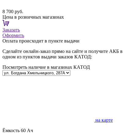
8 700 руб.
Цена в розничных магазинах
Заказать
Оформить
Оплата происходит в пункте выдачи
Сделайте онлайн-заказ прямо на сайте и получите АКБ в
одном из пунктов выдачи заказов КАТОД:
Посмотреть наличие в магазинах КАТОД
на карте
Ёмкость
60 Ач