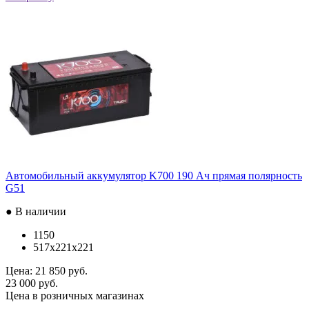
Автомобильный аккумулятор K700 190 Ач прямая полярность
G51
● В наличии
1150
517x221x221
Цена:
21 850 руб.
23 000 руб.
Цена в розничных магазинах