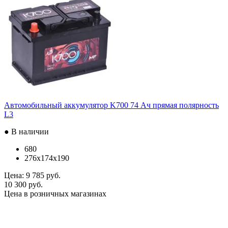
Автомобильный аккумулятор K700 74 Ач прямая полярность
L3
● В наличии
680
276x174x190
Цена:
9 785 руб.
10 300 руб.
Цена в розничных магазинах