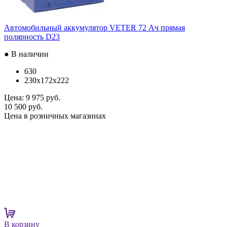
Автомобильный аккумулятор VETER 72 Ач прямая
полярность D23
● В наличии
630
230x172x222
Цена:
9 975 руб.
10 500 руб.
Цена в розничных магазинах
В корзину