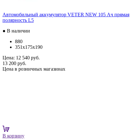
Автомобильный аккумулятор VETER NEW 105 Ач прямая
полярность L5
● В наличии
880
351x175x190
Цена:
12 540 руб.
13 200 руб.
Цена в розничных магазинах
В корзину