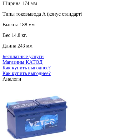
Ширина
174 мм
Типы токовывода
A (конус стандарт)
Высота
188 мм
Вес
14.8 кг.
Длина
243 мм
Бесплатные услуги
Магазины КАТОД
Как купить выгоднее?
Как купить выгоднее?
Аналоги