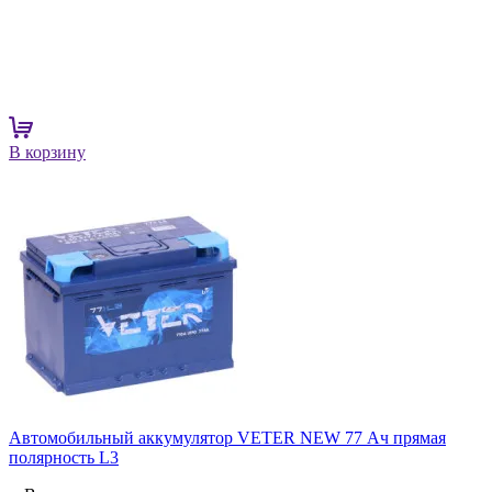
В корзину
Автомобильный аккумулятор VETER NEW 77 Ач прямая
полярность L3