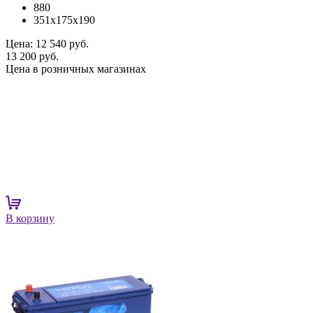
880
351x175x190
Цена:
12 540 руб.
13 200 руб.
Цена в розничных магазинах
В корзину