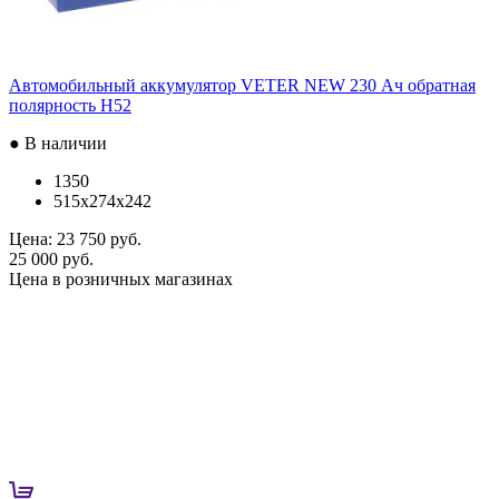
Автомобильный аккумулятор VETER NEW 230 Ач обратная
полярность H52
● В наличии
1350
515x274x242
Цена:
23 750 руб.
25 000 руб.
Цена в розничных магазинах