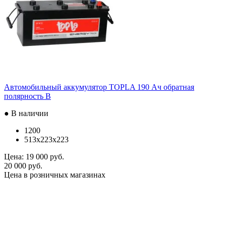
Автомобильный аккумулятор TOPLA 190 Ач обратная
полярность B
● В наличии
1200
513x223x223
Цена:
19 000 руб.
20 000 руб.
Цена в розничных магазинах