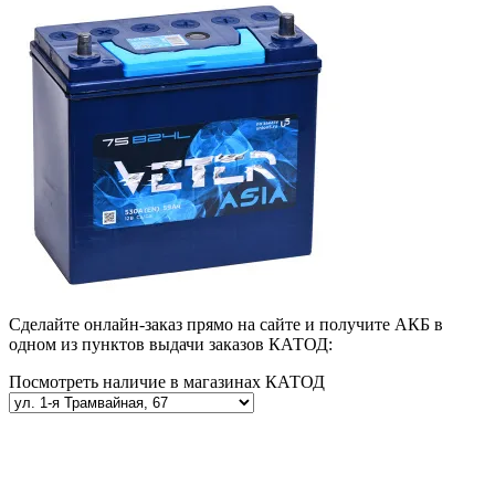
Сделайте онлайн-заказ прямо на сайте и получите АКБ в
одном из пунктов выдачи заказов КАТОД:
Посмотреть наличие в магазинах КАТОД