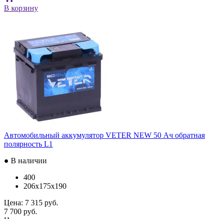
В корзину
Автомобильный аккумулятор VETER NEW 50 Ач обратная
полярность L1
● В наличии
400
206x175x190
Цена:
7 315 руб.
7 700 руб.