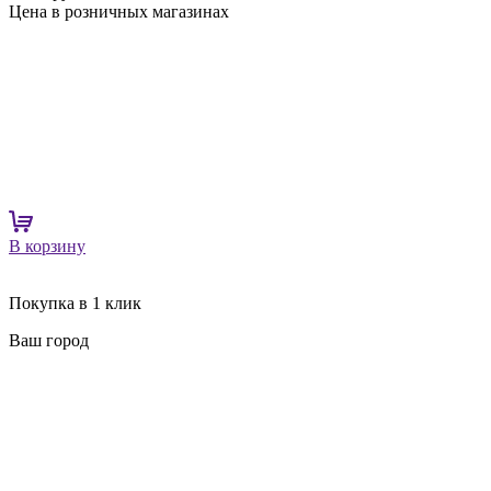
Цена в розничных магазинах
В корзину
Покупка в 1 клик
Ваш город