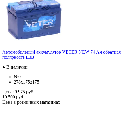
Автомобильный аккумулятор VETER NEW 74 Ач обратная
полярность L3B
● В наличии
680
278x175x175
Цена:
9 975 руб.
10 500 руб.
Цена в розничных магазинах