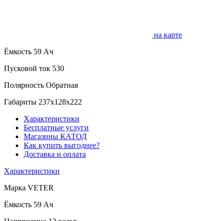
на карте
Ёмкость
59 Ач
Пусковой ток
530
Полярность
Обратная
Габариты
237x128x222
Характеристики
Бесплатные услуги
Магазины КАТОД
Как купить выгоднее?
Доставка и оплата
Характеристики
Марка
VETER
Ёмкость
59 Ач