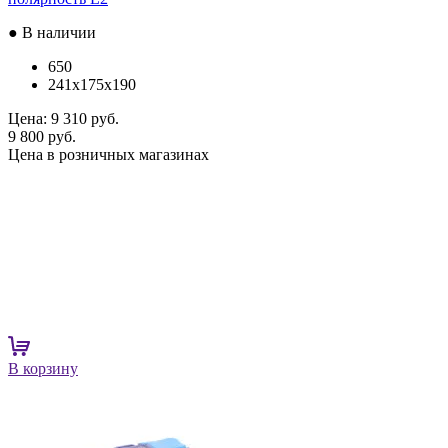
● В наличии
650
241x175x190
Цена:
9 310 руб.
9 800 руб.
Цена в розничных магазинах
В корзину