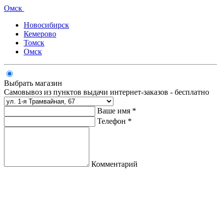
Омск
Новосибирск
Кемерово
Томск
Омск
Выбрать магазин
Самовывоз из пунктов выдачи интернет-заказов - бесплатно
Ваше имя *
Телефон *
Комментарий