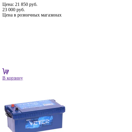
Цена:
21 850 руб.
23 000 руб.
Цена в розничных магазинах
В корзину