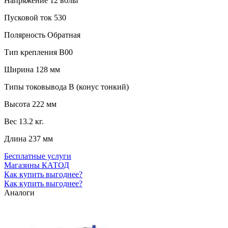
Напряжение
12 вольт
Пусковой ток
530
Полярность
Обратная
Тип крепления
B00
Ширина
128 мм
Типы токовывода
B (конус тонкий)
Высота
222 мм
Вес
13.2 кг.
Длина
237 мм
Бесплатные услуги
Магазины КАТОД
Как купить выгоднее?
Как купить выгоднее?
Аналоги