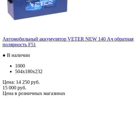
Автомобильный аккумулятор VETER NEW 140 Ач обратная
полярность F51
● В наличии
1000
504x180x232
Цена:
14 250 руб.
15 000 руб.
Цена в розничных магазинах