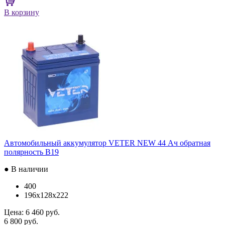
В корзину
Автомобильный аккумулятор VETER NEW 44 Ач обратная
полярность B19
● В наличии
400
196x128x222
Цена:
6 460 руб.
6 800 руб.