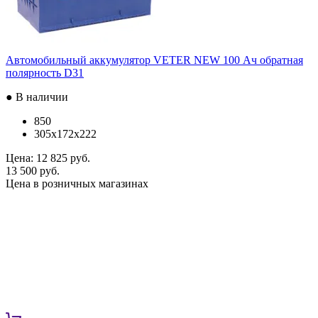
Автомобильный аккумулятор VETER NEW 100 Ач обратная
полярность D31
● В наличии
850
305x172x222
Цена:
12 825 руб.
13 500 руб.
Цена в розничных магазинах