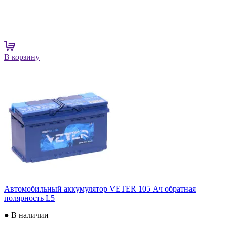
В корзину
Автомобильный аккумулятор VETER 105 Ач обратная
полярность L5
● В наличии