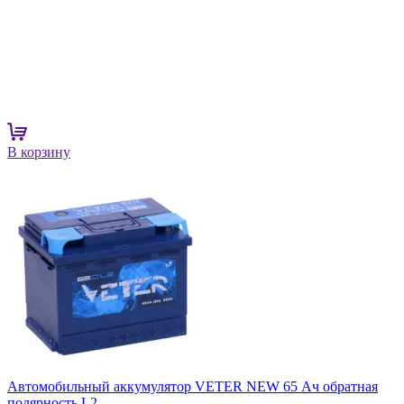
В корзину
Автомобильный аккумулятор VETER NEW 65 Ач обратная
полярность L2