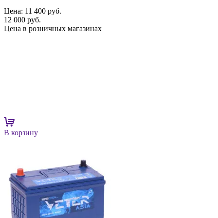
Цена:
11 400 руб.
12 000 руб.
Цена в розничных магазинах
В корзину