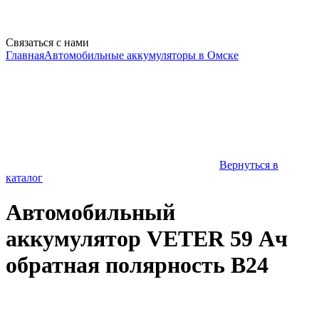
Связаться с нами
Главная
Автомобильные аккумуляторы в Омске
Вернуться в
каталог
Автомобильный
аккумулятор VETER 59 Ач
обратная полярность B24