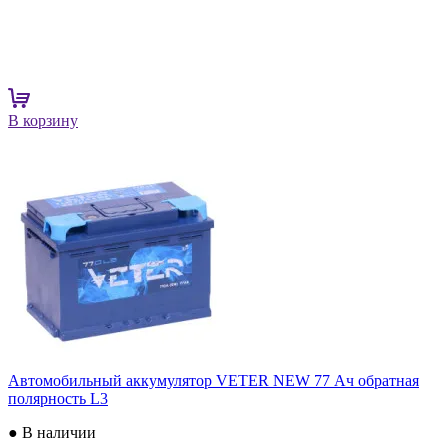
В корзину
Автомобильный аккумулятор VETER NEW 77 Ач обратная
полярность L3
● В наличии