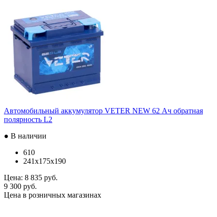
Автомобильный аккумулятор VETER NEW 62 Ач обратная
полярность L2
● В наличии
610
241x175x190
Цена:
8 835 руб.
9 300 руб.
Цена в розничных магазинах