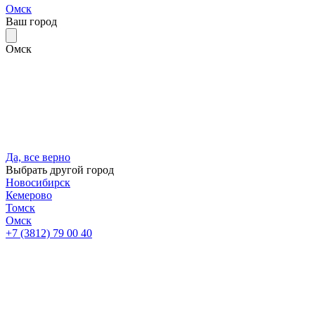
Омск
Ваш город
Омск
Да, все верно
Выбрать другой город
Новосибирск
Кемерово
Томск
Омск
+7 (3812) 79 00 40