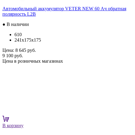
Автомобильный аккумулятор VETER NEW 60 Ач обратная
полярность L2B
● В наличии
610
241x175x175
Цена:
8 645 руб.
9 100 руб.
Цена в розничных магазинах
В корзину