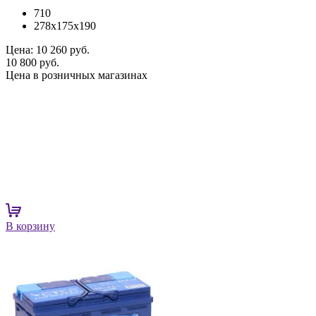
710
278x175x190
Цена:
10 260 руб.
10 800 руб.
Цена в розничных магазинах
В корзину