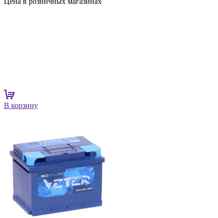
Цена в розничных магазинах
В корзину