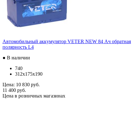
Автомобильный аккумулятор VETER NEW 84 Ач обратная
полярность L4
● В наличии
740
312x175x190
Цена:
10 830 руб.
11 400 руб.
Цена в розничных магазинах