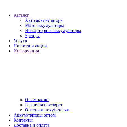
Каталог
Авто аккумуляторы
Мото аккумуляторы
Нестартерные аккумуляторы
Бренды
Услуги
Новости и акции
Информация
О компании
Гарантия и возврат
Оптовым покупателям
Аккумуляторы оптом
Контакты
Доставка и оплата