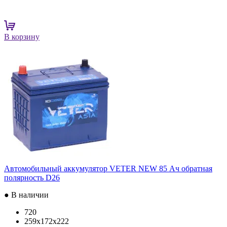
В корзину
Автомобильный аккумулятор VETER NEW 85 Ач обратная
полярность D26
● В наличии
720
259x172x222