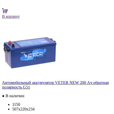
В корзину
Автомобильный аккумулятор VETER NEW 200 Ач обратная
полярность G51
● В наличии
1150
507x220x234