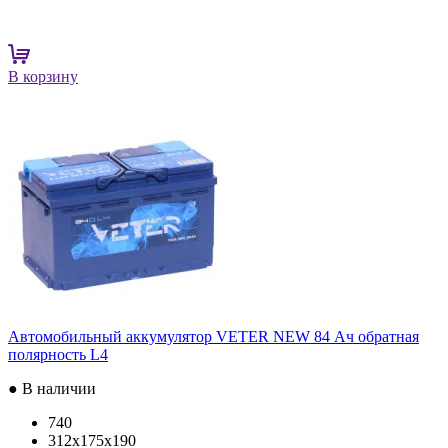
В корзину
Автомобильный аккумулятор VETER NEW 84 Ач обратная
полярность L4
● В наличии
740
312x175x190