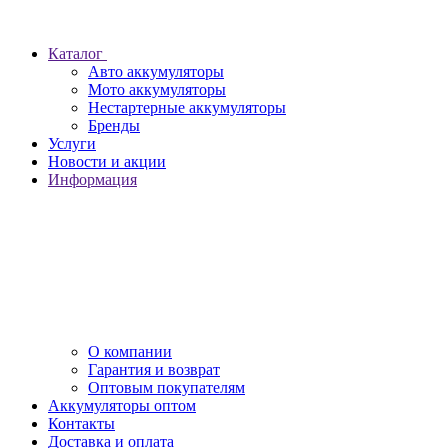
Каталог
Авто аккумуляторы
Мото аккумуляторы
Нестартерные аккумуляторы
Бренды
Услуги
Новости и акции
Информация
О компании
Гарантия и возврат
Оптовым покупателям
Аккумуляторы оптом
Контакты
Доставка и оплата