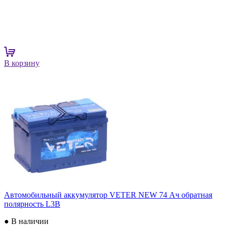
В корзину
Автомобильный аккумулятор VETER NEW 74 Ач обратная
полярность L3B
● В наличии