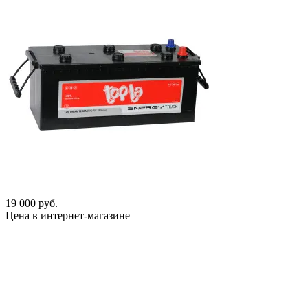
19 000 руб.
Цена в интернет-магазине