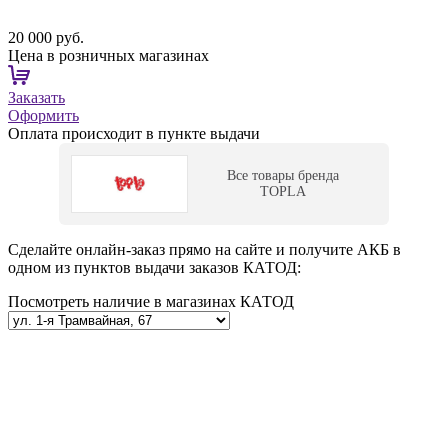
20 000 руб.
Цена в розничных магазинах
Заказать
Оформить
Оплата происходит в пункте выдачи
Все товары бренда
TOPLA
Сделайте онлайн-заказ прямо на сайте и получите АКБ в
одном из пунктов выдачи заказов КАТОД:
Посмотреть наличие в магазинах КАТОД