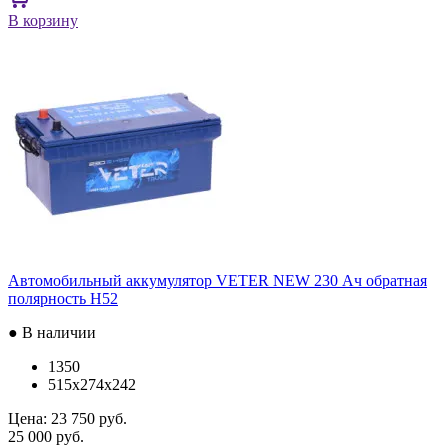
В корзину
Автомобильный аккумулятор VETER NEW 230 Ач обратная
полярность H52
● В наличии
1350
515x274x242
Цена:
23 750 руб.
25 000 руб.