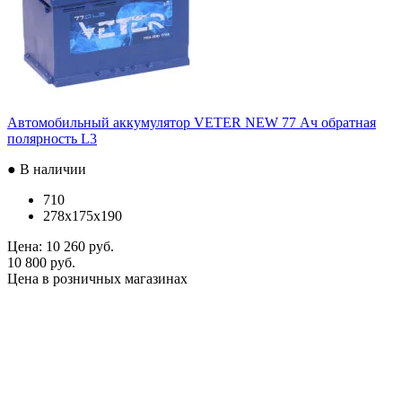
Автомобильный аккумулятор VETER NEW 77 Ач обратная
полярность L3
● В наличии
710
278x175x190
Цена:
10 260 руб.
10 800 руб.
Цена в розничных магазинах