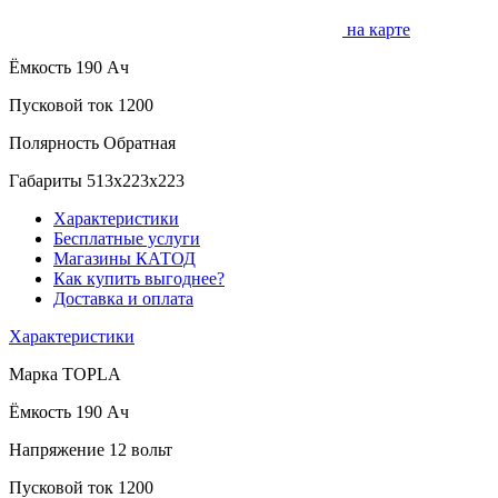
на карте
Ёмкость
190 Ач
Пусковой ток
1200
Полярность
Обратная
Габариты
513x223x223
Характеристики
Бесплатные услуги
Магазины КАТОД
Как купить выгоднее?
Доставка и оплата
Характеристики
Марка
TOPLA
Ёмкость
190 Ач
Напряжение
12 вольт
Пусковой ток
1200