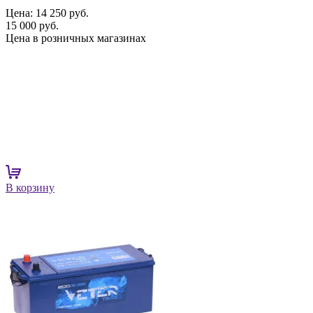
Цена:
14 250 руб.
15 000 руб.
Цена в розничных магазинах
В корзину