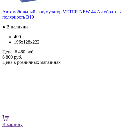
Автомобильный аккумулятор VETER NEW 44 Ач обратная
полярность B19
● В наличии
400
196x128x222
Цена:
6 460 руб.
6 800 руб.
Цена в розничных магазинах
В корзину