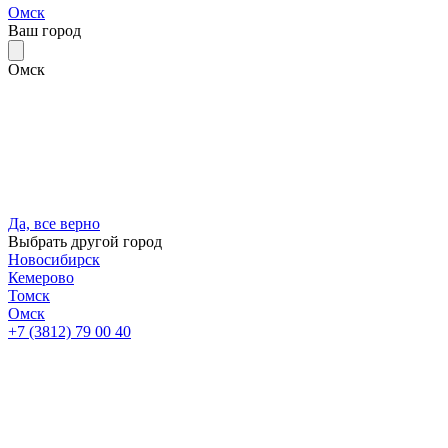
Омск
Ваш город
Омск
Да, все верно
Выбрать другой город
Новосибирск
Кемерово
Томск
Омск
+7 (3812) 79 00 40