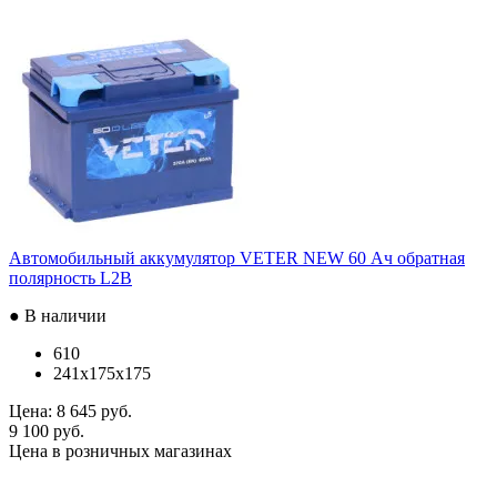
Автомобильный аккумулятор VETER NEW 60 Ач обратная
полярность L2B
● В наличии
610
241x175x175
Цена:
8 645 руб.
9 100 руб.
Цена в розничных магазинах