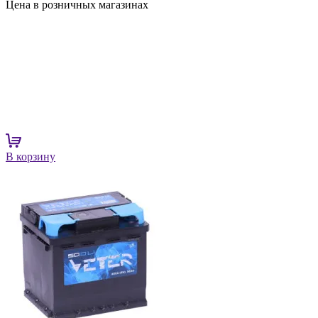
Цена в розничных магазинах
В корзину