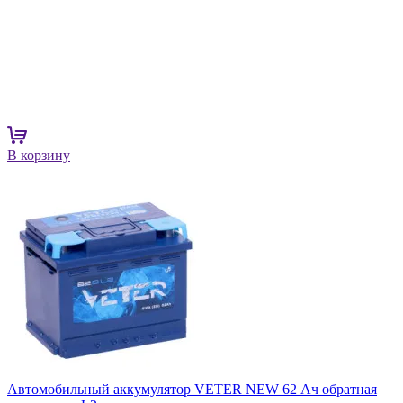
В корзину
Автомобильный аккумулятор VETER NEW 62 Ач обратная