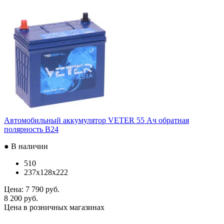
Автомобильный аккумулятор VETER 55 Ач обратная
полярность B24
● В наличии
510
237x128x222
Цена:
7 790 руб.
8 200 руб.
Цена в розничных магазинах