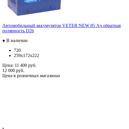
Автомобильный аккумулятор VETER NEW 85 Ач обратная
полярность D26
● В наличии
720
259x172x222
Цена:
11 400 руб.
12 000 руб.
Цена в розничных магазинах