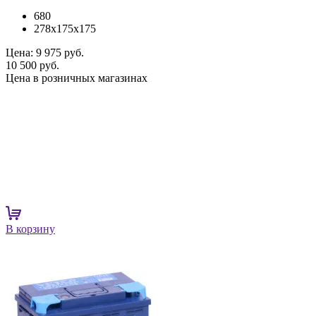
680
278x175x175
Цена:
9 975 руб.
10 500 руб.
Цена в розничных магазинах
В корзину