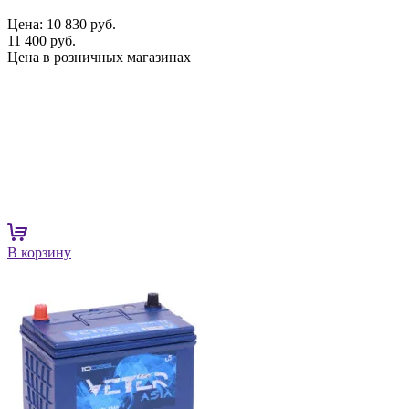
Цена:
10 830 руб.
11 400 руб.
Цена в розничных магазинах
В корзину