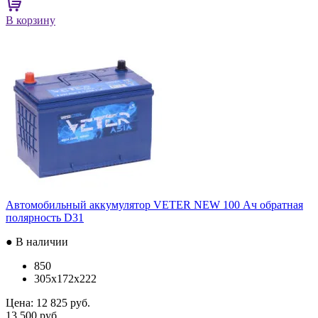
В корзину
Автомобильный аккумулятор VETER NEW 100 Ач обратная
полярность D31
● В наличии
850
305x172x222
Цена:
12 825 руб.
13 500 руб.