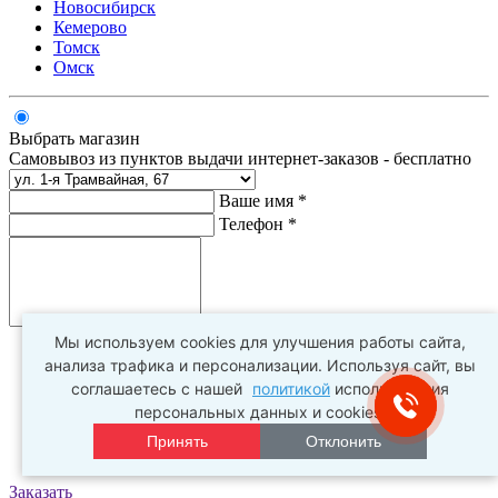
Новосибирск
Кемерово
Томск
Омск
Выбрать магазин
Самовывоз из пунктов выдачи интернет-заказов - бесплатно
Ваше имя *
Телефон *
Комментарий
Мы используем cookies для улучшения работы сайта,
анализа трафика и персонализации. Используя сайт, вы
соглашаетесь с нашей
политикой
использования
персональных данных и cookies.
Принять
Отклонить
Заказать