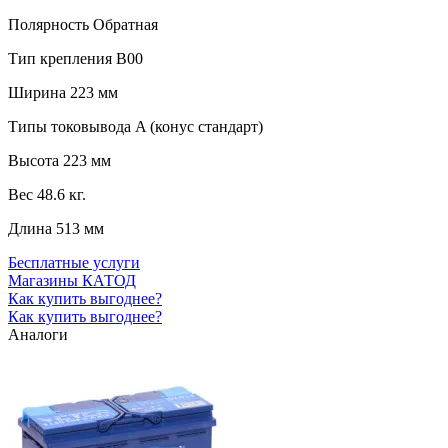
Полярность
Обратная
Тип крепления
B00
Ширина
223 мм
Типы токовывода
A (конус стандарт)
Высота
223 мм
Вес
48.6 кг.
Длина
513 мм
Бесплатные услуги
Магазины КАТОД
Как купить выгоднее?
Как купить выгоднее?
Аналоги