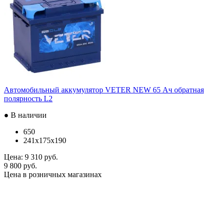
Автомобильный аккумулятор VETER NEW 65 Ач обратная
полярность L2
● В наличии
650
241x175x190
Цена:
9 310 руб.
9 800 руб.
Цена в розничных магазинах