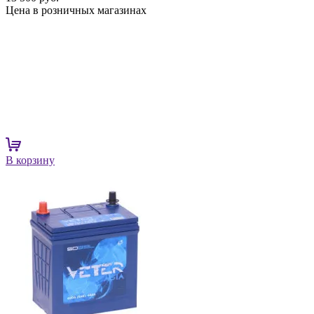
Цена в розничных магазинах
В корзину