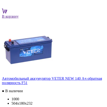
В корзину
Автомобильный аккумулятор VETER NEW 140 Ач обратная
полярность F51
● В наличии
1000
504x180x232