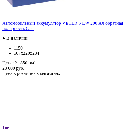
Автомобильный аккумулятор VETER NEW 200 Ач обратная
полярность G51
● В наличии
1150
507x220x234
Цена:
21 850 руб.
23 000 руб.
Цена в розничных магазинах