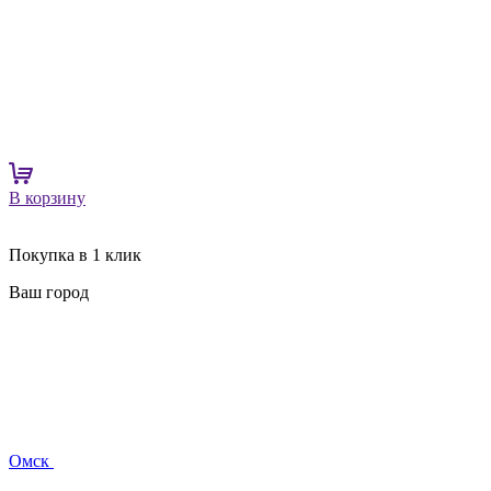
В корзину
Покупка в 1 клик
Ваш город
Омск