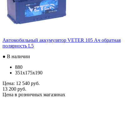
Автомобильный аккумулятор VETER 105 Ач обратная
полярность L5
● В наличии
880
351x175x190
Цена:
12 540 руб.
13 200 руб.
Цена в розничных магазинах