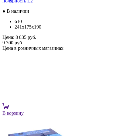
полярность L2
● В наличии
610
241x175x190
Цена:
8 835 руб.
9 300 руб.
Цена в розничных магазинах
В корзину