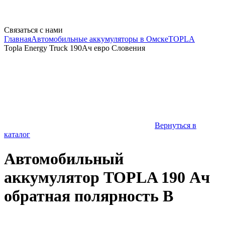
Связаться с нами
Главная
Автомобильные аккумуляторы в Омске
TOPLA
Topla Energy Truck 190Ач евро Словения
Вернуться в
каталог
Автомобильный
аккумулятор TOPLA 190 Ач
обратная полярность B