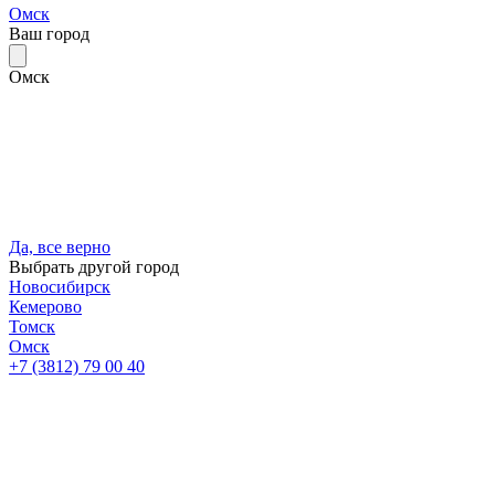
Омск
Ваш город
Омск
Да, все верно
Выбрать другой город
Новосибирск
Кемерово
Томск
Омск
+7 (3812) 79 00 40