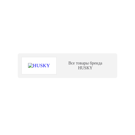
Все товары бренда
HUSKY