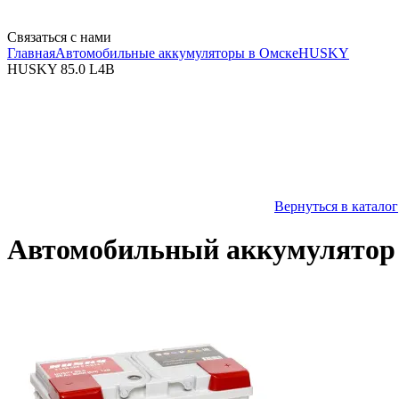
Связаться с нами
Главная
Автомобильные аккумуляторы в Омске
HUSKY
HUSKY 85.0 L4B
Вернуться в каталог
Автомобильный аккумулятор 