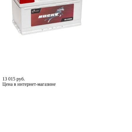
13 015 руб.
Цена в интернет-магазине