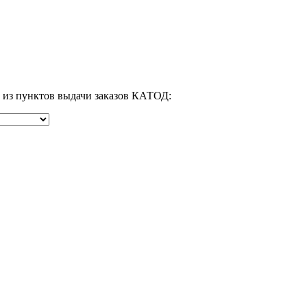
м из пунктов выдачи заказов КАТОД: