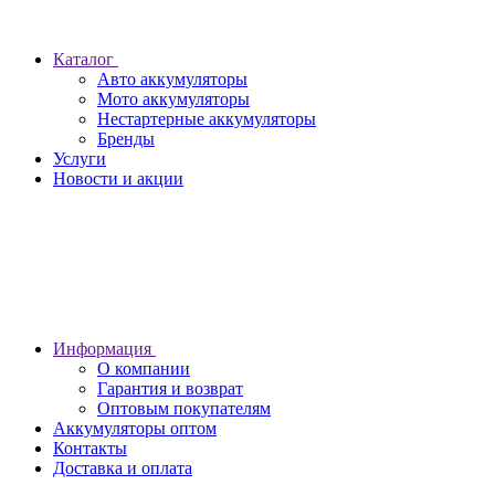
Каталог
Авто аккумуляторы
Мото аккумуляторы
Нестартерные аккумуляторы
Бренды
Услуги
Новости и акции
Информация
О компании
Гарантия и возврат
Оптовым покупателям
Аккумуляторы оптом
Контакты
Доставка и оплата