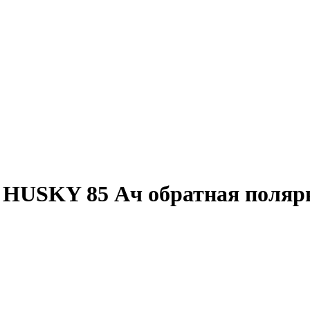
HUSKY 85 Ач обратная поляр