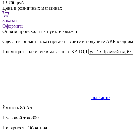
13 700 руб.
Цена в розничных магазинах
Заказать
Оформить
Оплата происходит в пункте выдачи
Сделайте онлайн-заказ прямо на сайте и получите АКБ в одно
Посмотреть наличие в магазинах КАТОД
на карте
Ёмкость
85 Ач
Пусковой ток
800
Полярность
Обратная