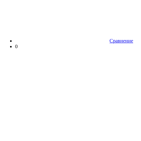
Сравнение
0