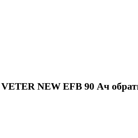
 VETER NEW EFB 90 Ач обратн