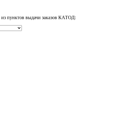
м из пунктов выдачи заказов КАТОД: