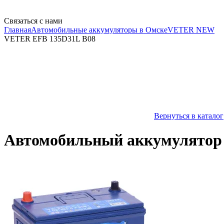
Связаться с нами
Главная
Автомобильные аккумуляторы в Омске
VETER NEW
VETER EFB 135D31L B08
Вернуться в каталог
Автомобильный аккумулятор