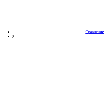
Сравнение
0