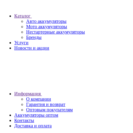
Каталог
Авто аккумуляторы
Мото аккумуляторы
Нестартерные аккумуляторы
Бренды
Услуги
Новости и акции
Информация
О компании
Гарантия и возврат
Оптовым покупателям
Аккумуляторы оптом
Контакты
Доставка и оплата