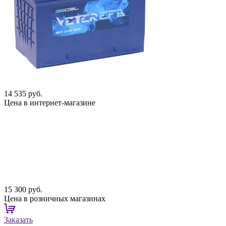
14 535 руб.
Цена в интернет-магазине
15 300 руб.
Цена в розничных магазинах
Заказать