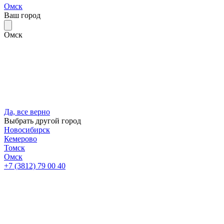
Омск
Ваш город
Омск
Да, все верно
Выбрать другой город
Новосибирск
Кемерово
Томск
Омск
+7 (3812) 79 00 40