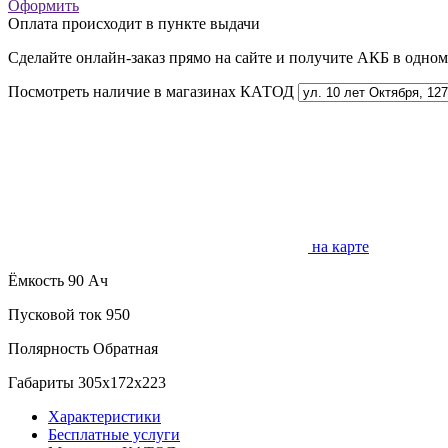
Оформить
Оплата происходит в пункте выдачи
Сделайте онлайн-заказ прямо на сайте и получите АКБ в одно
Посмотреть наличие в магазинах КАТОД
на карте
Ёмкость
90 Ач
Пусковой ток
950
Полярность
Обратная
Габариты
305x172x223
Характеристики
Бесплатные услуги