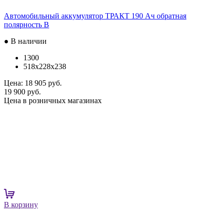
Автомобильный аккумулятор ТРАКТ 190 Ач обратная
полярность B
● В наличии
1300
518x228x238
Цена:
18 905 руб.
19 900 руб.
Цена в розничных магазинах
В корзину