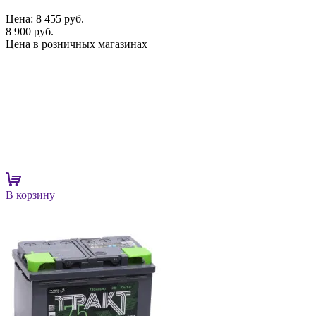
Цена:
8 455 руб.
8 900 руб.
Цена в розничных магазинах
В корзину