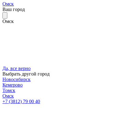
Омск
Ваш город
Омск
Да, все верно
Выбрать другой город
Новосибирск
Кемерово
Томск
Омск
+7 (3812) 79 00 40