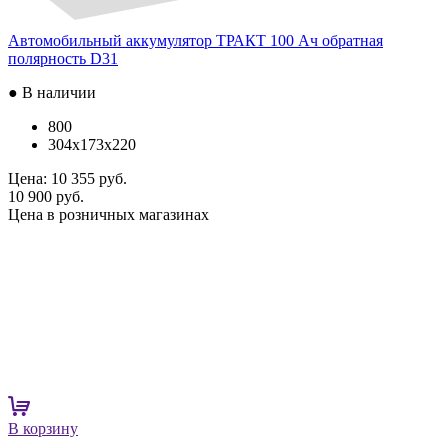
Автомобильный аккумулятор ТРАКТ 100 Ач обратная
полярность D31
● В наличии
800
304x173x220
Цена:
10 355 руб.
10 900 руб.
Цена в розничных магазинах
В корзину