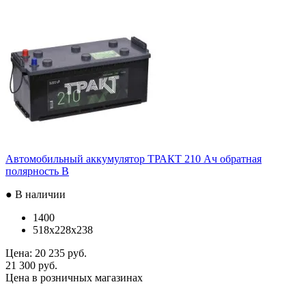
Автомобильный аккумулятор ТРАКТ 210 Ач обратная
полярность B
● В наличии
1400
518x228x238
Цена:
20 235 руб.
21 300 руб.
Цена в розничных магазинах