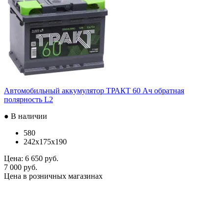
Автомобильный аккумулятор ТРАКТ 60 Ач обратная
полярность L2
● В наличии
580
242x175x190
Цена:
6 650 руб.
7 000 руб.
Цена в розничных магазинах