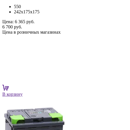
550
242x175x175
Цена:
6 365 руб.
6 700 руб.
Цена в розничных магазинах
В корзину