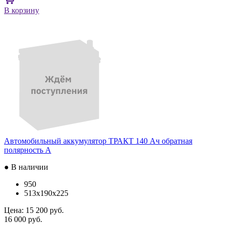
В корзину
Автомобильный аккумулятор ТРАКТ 140 Ач обратная
полярность A
● В наличии
950
513x190x225
Цена:
15 200 руб.
16 000 руб.