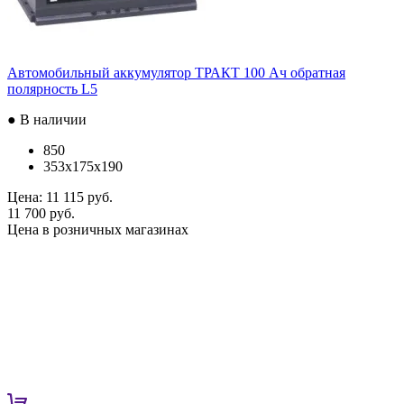
Автомобильный аккумулятор ТРАКТ 100 Ач обратная
полярность L5
● В наличии
850
353x175x190
Цена:
11 115 руб.
11 700 руб.
Цена в розничных магазинах