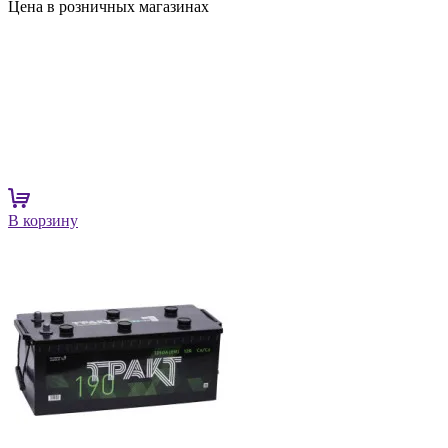
Цена в розничных магазинах
В корзину