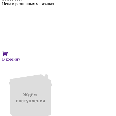
Цена в розничных магазинах
В корзину