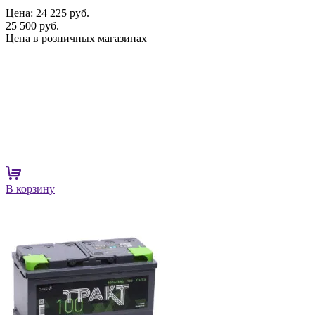
Цена:
24 225 руб.
25 500 руб.
Цена в розничных магазинах
В корзину