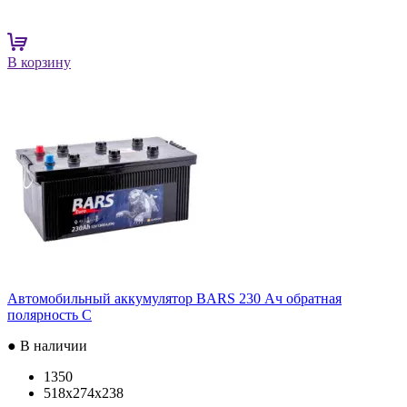
В корзину
Автомобильный аккумулятор BARS 230 Ач обратная
полярность C
● В наличии
1350
518x274x238