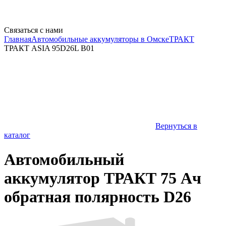
Связаться с нами
Главная
Автомобильные аккумуляторы в Омске
ТРАКТ
ТРАКТ ASIA 95D26L B01
Вернуться в
каталог
Автомобильный
аккумулятор ТРАКТ 75 Ач
обратная полярность D26