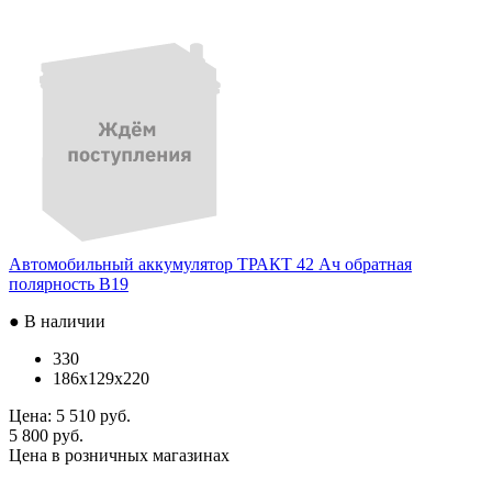
Автомобильный аккумулятор ТРАКТ 42 Ач обратная
полярность B19
● В наличии
330
186x129x220
Цена:
5 510 руб.
5 800 руб.
Цена в розничных магазинах