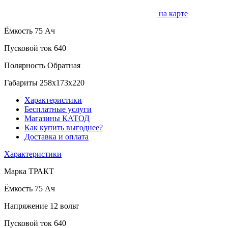
на карте
Ёмкость
75 Ач
Пусковой ток
640
Полярность
Обратная
Габариты
258x173x220
Характеристики
Бесплатные услуги
Магазины КАТОД
Как купить выгоднее?
Доставка и оплата
Характеристики
Марка
ТРАКТ
Ёмкость
75 Ач
Напряжение
12 вольт
Пусковой ток
640