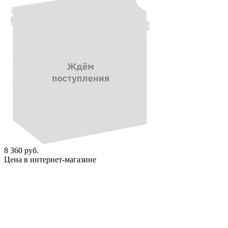
8 360 руб.
Цена в интернет-магазине