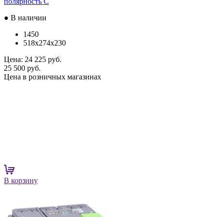
полярность C
● В наличии
1450
518x274x230
Цена:
24 225 руб.
25 500 руб.
Цена в розничных магазинах
В корзину