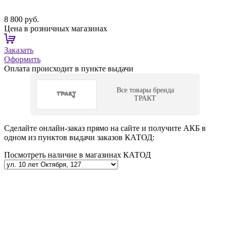
8 800 руб.
Цена в розничных магазинах
Заказать
Оформить
Оплата происходит в пункте выдачи
Все товары бренда
ТРАКТ
Сделайте онлайн-заказ прямо на сайте и получите АКБ в
одном из пунктов выдачи заказов КАТОД:
Посмотреть наличие в магазинах КАТОД