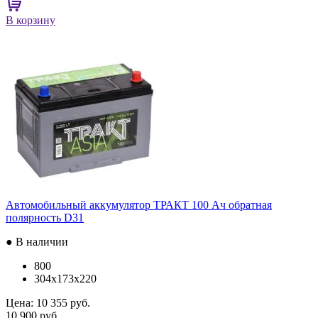
В корзину
Автомобильный аккумулятор ТРАКТ 100 Ач обратная
полярность D31
● В наличии
800
304x173x220
Цена:
10 355 руб.
10 900 руб.