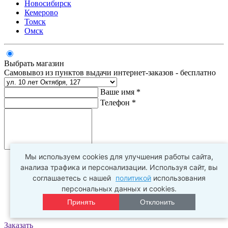
Новосибирск
Кемерово
Томск
Омск
Выбрать магазин
Самовывоз из пунктов выдачи интернет-заказов - бесплатно
Ваше имя *
Телефон *
Комментарий
Мы используем cookies для улучшения работы сайта,
анализа трафика и персонализации. Используя сайт, вы
соглашаетесь с нашей
политикой
использования
персональных данных и cookies.
Принять
Отклонить
Заказать