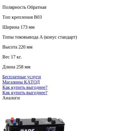
Полярность
Обратная
Тип крепления
B03
Ширина
173 мм
Типы токовывода
A (конус стандарт)
Высота
220 мм
Вес
17 кг.
Длина
258 мм
Бесплатные услуги
Магазины КАТОД
Как купить выгоднее?
Как купить выгоднее?
Аналоги