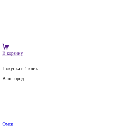
В корзину
Покупка в 1 клик
Ваш город
Омск