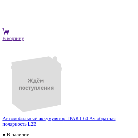
В корзину
Автомобильный аккумулятор ТРАКТ 60 Ач обратная
полярность L2B
● В наличии