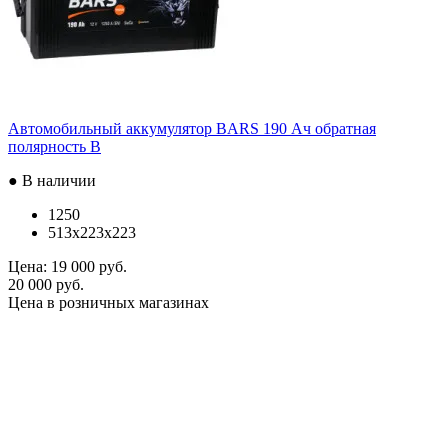
Автомобильный аккумулятор BARS 190 Ач обратная
полярность B
● В наличии
1250
513x223x223
Цена:
19 000 руб.
20 000 руб.
Цена в розничных магазинах