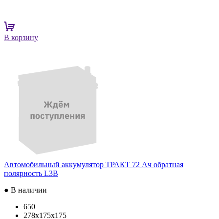
В корзину
Автомобильный аккумулятор ТРАКТ 72 Ач обратная
полярность L3B
● В наличии
650
278x175x175