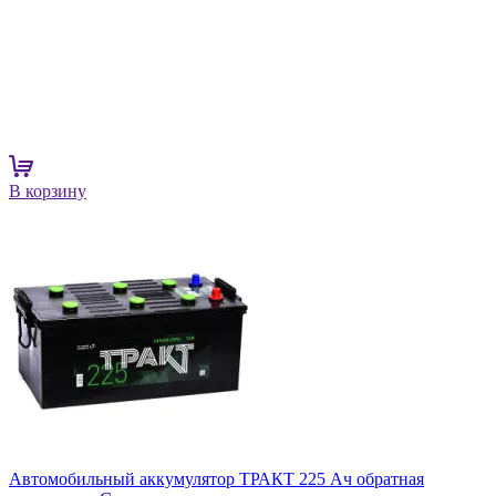
В корзину
Автомобильный аккумулятор ТРАКТ 225 Ач обратная