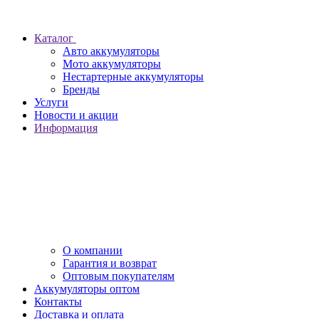
Каталог
Авто аккумуляторы
Мото аккумуляторы
Нестартерные аккумуляторы
Бренды
Услуги
Новости и акции
Информация
О компании
Гарантия и возврат
Оптовым покупателям
Аккумуляторы оптом
Контакты
Доставка и оплата