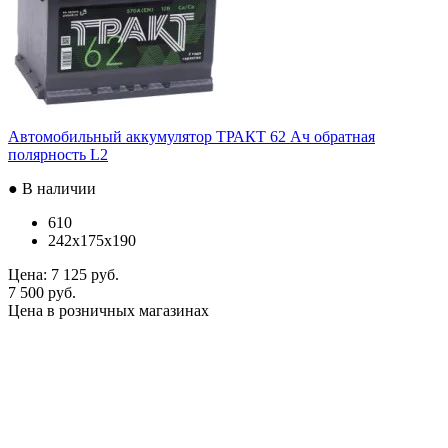
Автомобильный аккумулятор ТРАКТ 62 Ач обратная
полярность L2
● В наличии
610
242x175x190
Цена:
7 125 руб.
7 500 руб.
Цена в розничных магазинах