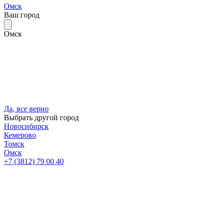
Омск
Ваш город
Омск
Да, все верно
Выбрать другой город
Новосибирск
Кемерово
Томск
Омск
+7 (3812) 79 00 40