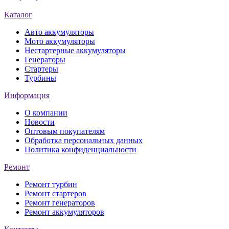
Каталог
Авто аккумуляторы
Мото аккумуляторы
Нестартерные аккумуляторы
Генераторы
Стартеры
Турбины
Информация
О компании
Новости
Оптовым покупателям
Обработка персональных данных
Политика конфиденциальности
Ремонт
Ремонт турбин
Ремонт стартеров
Ремонт генераторов
Ремонт аккумуляторов