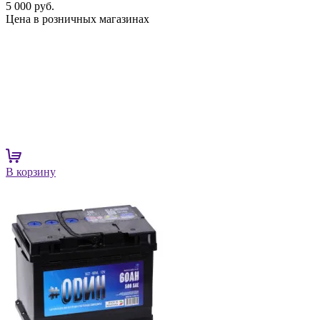
5 000 руб.
Цена в розничных магазинах
В корзину