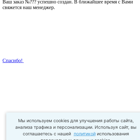
Ваш заказ №
???
успешно создан. В ближайшее время с Вами
свяжется наш менеджер.
Спасибо!
Мы используем cookies для улучшения работы сайта,
анализа трафика и персонализации. Используя сайт, вы
соглашаетесь с нашей
политикой
использования