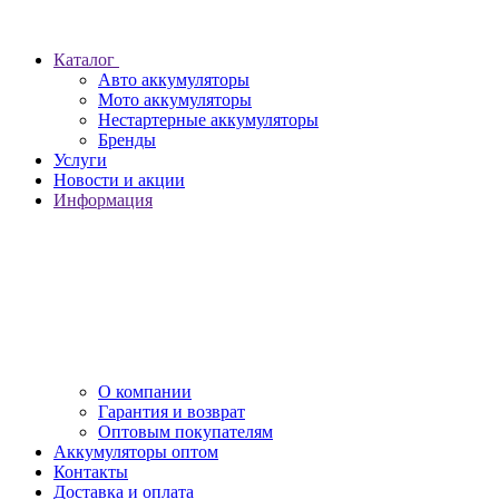
Каталог
Авто аккумуляторы
Мото аккумуляторы
Нестартерные аккумуляторы
Бренды
Услуги
Новости и акции
Информация
О компании
Гарантия и возврат
Оптовым покупателям
Аккумуляторы оптом
Контакты
Доставка и оплата