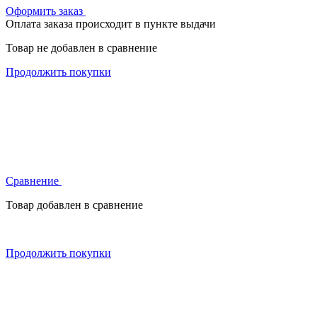
Оформить заказ
Оплата заказа происходит в пункте выдачи
Товар не добавлен в сравнение
Продолжить покупки
Сравнение
Товар добавлен в сравнение
Продолжить покупки