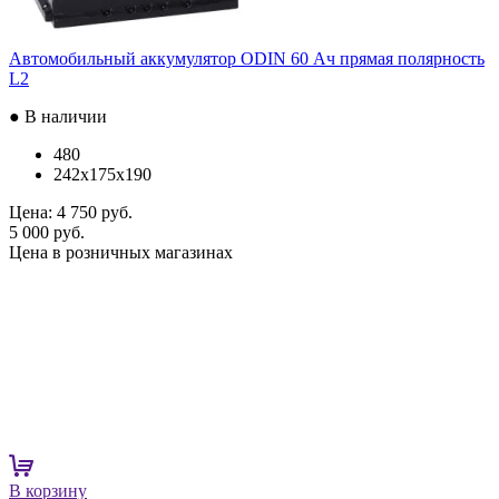
Автомобильный аккумулятор ODIN 60 Ач прямая полярность
L2
● В наличии
480
242x175x190
Цена:
4 750 руб.
5 000 руб.
Цена в розничных магазинах
В корзину