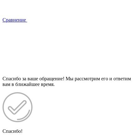
Сравнение
Спасибо за ваше обращение! Мы рассмотрим его и ответим
вам в ближайшее время.
Спасибо!