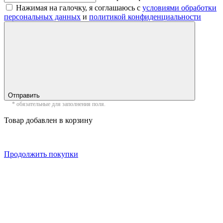
Нажимая на галочку, я соглашаюсь с
условиями обработки
персональных данных
и
политикой конфиденциальности
Отправить
* обязательные для заполнения поля.
Товар добавлен в корзину
Продолжить покупки