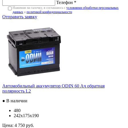
Телефон *
Нажимая на галочку, я соглашаюсь с
условиями обработки персональных
данных
и
политикой конфиденциальности
Отправить заявку
Автомобильный аккумулятор ODIN 60 Ач обратная
полярность L2
● В наличии
480
242x175x190
Цена:
4 750 руб.