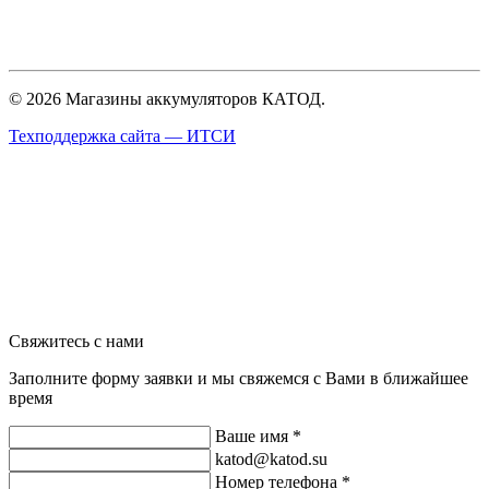
© 2026 Магазины аккумуляторов КАТОД.
Техподдержка сайта —
ИТСИ
Свяжитесь с нами
Заполните форму заявки и мы свяжемся с Вами в ближайшее
время
Ваше имя *
katod@katod.su
Номер телефона *