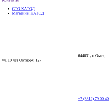
Контакты
СТО КАТОД
Магазины КАТОД
644031
, г.
Омск
,
ул. 10 лет Октября, 127
+7 (3812) 79 00 40